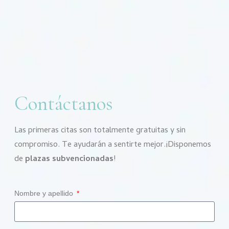
Contáctanos
Las primeras citas son totalmente gratuitas y sin
compromiso. Te ayudarán a sentirte mejor.¡Disponemos
de
plazas subvencionadas
!
Nombre y apellido