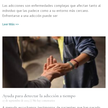
Las adicciones son enfermedades complejas que afectan tanto al
individuo que las padece como a su entorno más cercano.
Enfrentarse a una adicción puede ser
Leer Más >>
Ayuda para detectar la adicción a tiempo
27 de septiembre de 2023
No hay comentarios