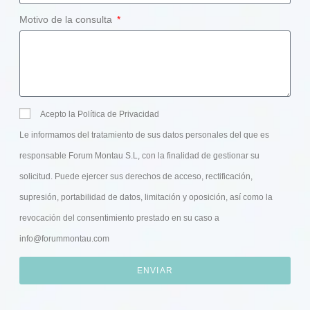
Motivo de la consulta
Acepto la Política de Privacidad
Le informamos del tratamiento de sus datos personales del que es
responsable Forum Montau S.L, con la finalidad de gestionar su
solicitud. Puede ejercer sus derechos de acceso, rectificación,
supresión, portabilidad de datos, limitación y oposición, así como la
revocación del consentimiento prestado en su caso a
info@forummontau.com
ENVIAR