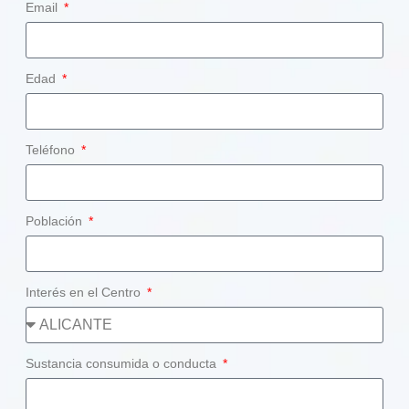
Email
Edad
Teléfono
Población
Interés en el Centro
Sustancia consumida o conducta