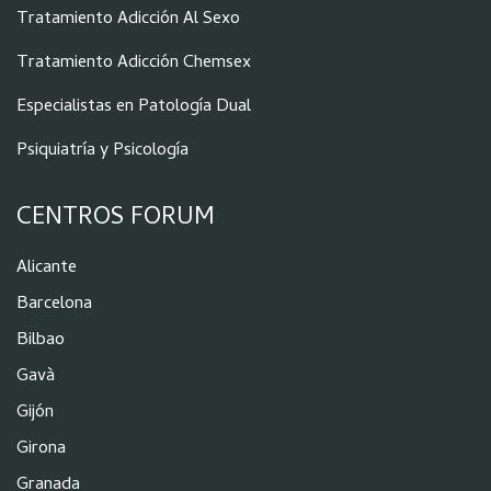
Tratamiento Adicción Al Sexo
Tratamiento Adicción Chemsex
Especialistas en Patología Dual
Psiquiatría y Psicología
CENTROS FORUM
Alicante
Barcelona
Bilbao
Gavà
Gijón
Girona
Granada