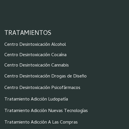
TRATAMIENTOS
Centro Desintoxicación Alcohol
Centro Desintoxicación Cocaína
Centro Desintoxicación Cannabis
Centro Desintoxicación Drogas de Diseño
Centro Desintoxicación Psicofármacos
Tratamiento Adicción Ludopatía
Tratamiento Adicción Nuevas Tecnologías
Tratamiento Adicción A Las Compras