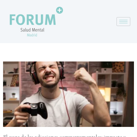
El auge de las adicciones comportamentales: impacto y