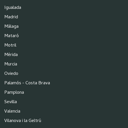
Igualada
Madrid
Málaga
Mataró
Motril
Mérida
Murcia
Oviedo
Palamós - Costa Brava
Pamplona
Sevilla
Valencia
Vilanova i la Geltrú