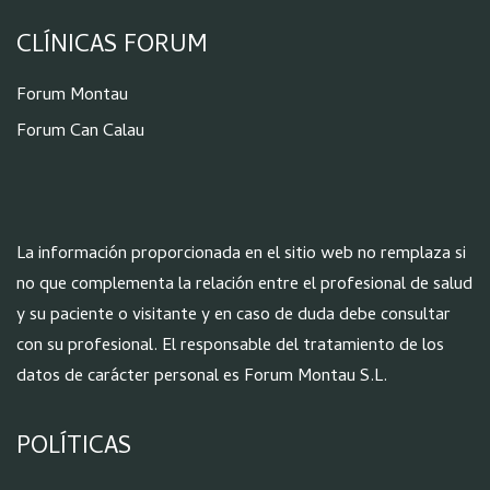
CLÍNICAS FORUM
Forum Montau
Forum Can Calau
La información proporcionada en el sitio web no remplaza si
no que complementa la relación entre el profesional de salud
y su paciente o visitante y en caso de duda debe consultar
con su profesional. El responsable del tratamiento de los
datos de carácter personal es Forum Montau S.L.
POLÍTICAS