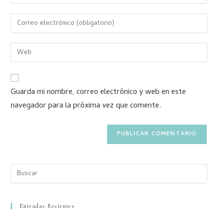
Guarda mi nombre, correo electrónico y web en este
navegador para la próxima vez que comente.
Entradas Recientes