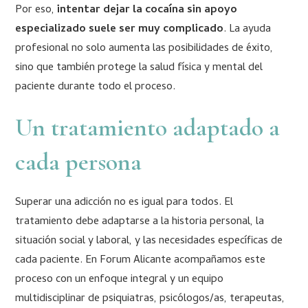
Por eso,
intentar dejar la cocaína sin apoyo
especializado suele ser muy complicado
. La ayuda
profesional no solo aumenta las posibilidades de éxito,
sino que también protege la salud física y mental del
paciente durante todo el proceso.
Un tratamiento adaptado a
cada persona
Superar una adicción no es igual para todos. El
tratamiento debe adaptarse a la historia personal, la
situación social y laboral, y las necesidades específicas de
cada paciente. En Forum Alicante acompañamos este
proceso con un enfoque integral y un equipo
multidisciplinar de psiquiatras, psicólogos/as, terapeutas,