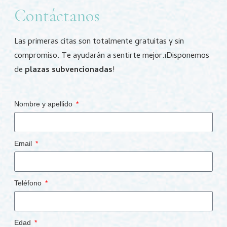
Contáctanos
Las primeras citas son totalmente gratuitas y sin
compromiso. Te ayudarán a sentirte mejor.¡Disponemos
de
plazas subvencionadas
!
Nombre y apellido
Email
Teléfono
Edad