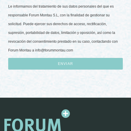
Le informamos del tratamiento de sus datos personales del que es
responsable Forum Montau S.L, con la finalidad de gestionar su
solicitud. Puede ejercer sus derechos de acceso, rectificación,
supresión, portabilidad de datos, limitación y oposición, así como la
revocación del consentimiento prestado en su caso, contactando con
Forum Montau a
info@forummontau.com
ENVIAR