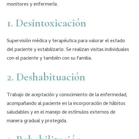
monitores y enfermería.
1. Desintoxicación
Supervisión médica y terapéutica para valorar el estado
del paciente y estabilizarlo. Se realizan visitas individuales
con el paciente y también con su familia.
2. Deshabituación
Trabajo de aceptación y conocimiento de la enfermedad,
acompañando al paciente en la incorporación de hábitos
saludables y en el manejo de estímulos externos de
manera gradual y protegida.