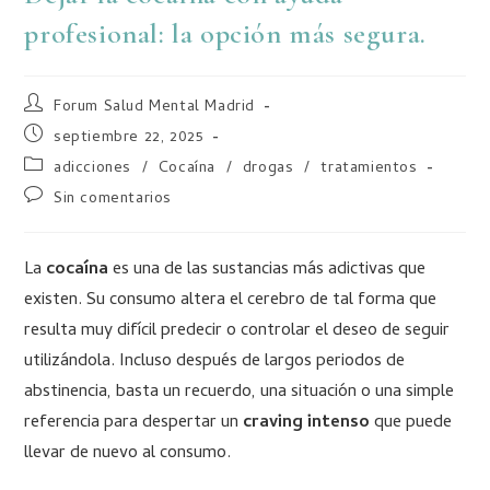
profesional: la opción más segura.
Forum Salud Mental Madrid
septiembre 22, 2025
adicciones
/
Cocaína
/
drogas
/
tratamientos
Sin comentarios
La
cocaína
es una de las sustancias más adictivas que
existen. Su consumo altera el cerebro de tal forma que
resulta muy difícil predecir o controlar el deseo de seguir
utilizándola. Incluso después de largos periodos de
abstinencia, basta un recuerdo, una situación o una simple
referencia para despertar un
craving intenso
que puede
llevar de nuevo al consumo.