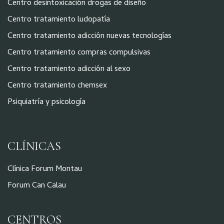
Centro desintoxicación drogas de diseño
Centro tratamiento ludopatía
Centro tratamiento adicción nuevas tecnologías
Centro tratamiento compras compulsivas
Centro tratamiento adicción al sexo
Centro tratamiento chemsex
Psiquiatría y psicología
CLÍNICAS
Clínica Forum Montau
Forum Can Calau
CENTROS