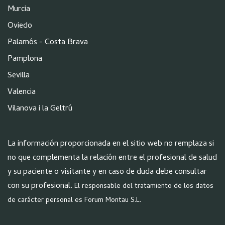
Murcia
Oviedo
Palamós - Costa Brava
Pamplona
Sevilla
Valencia
Vilanova i la Geltrú
La información proporcionada en el sitio web no remplaza si
no que complementa la relación entre el profesional de salud
y su paciente o visitante y en caso de duda debe consultar
con su profesional.
El responsable del tratamiento de los datos
de carácter personal es Forum Montau S.L.