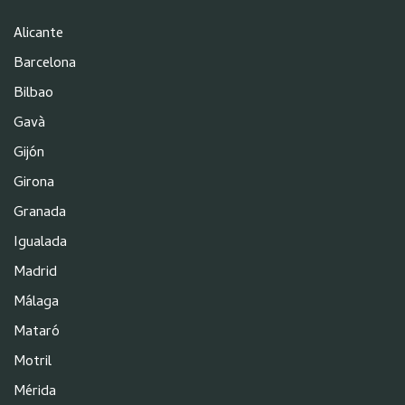
Alicante
Barcelona
Bilbao
Gavà
Gijón
Girona
Granada
Igualada
Madrid
Málaga
Mataró
Motril
Mérida