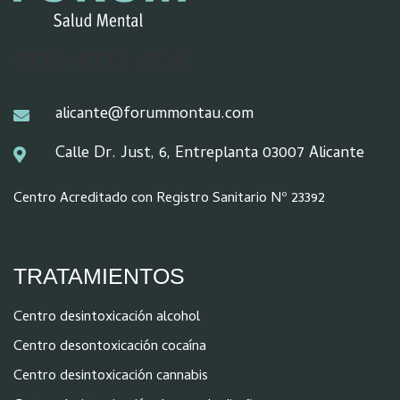
900 802 408
alicante@forummontau.com
Calle Dr. Just, 6, Entreplanta 03007 Alicante
Centro Acreditado con Registro Sanitario Nº 23392
TRATAMIENTOS
Centro desintoxicación alcohol
Centro desontoxicación cocaína
Centro desintoxicación cannabis