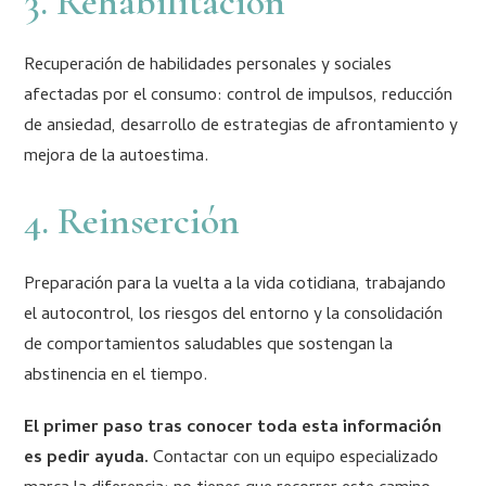
3. Rehabilitación
Recuperación de habilidades personales y sociales
afectadas por el consumo: control de impulsos, reducción
de ansiedad, desarrollo de estrategias de afrontamiento y
mejora de la autoestima.
4. Reinserción
Preparación para la vuelta a la vida cotidiana, trabajando
el autocontrol, los riesgos del entorno y la consolidación
de comportamientos saludables que sostengan la
abstinencia en el tiempo.
El primer paso tras conocer toda esta información
es pedir ayuda.
Contactar con un equipo especializado