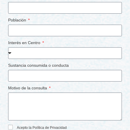
Población
Interés en Centro
Sustancia consumida o conducta
Motivo de la consulta
Acepto la Política de Privacidad