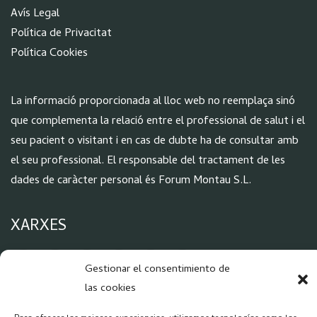
Aví
s Legal
Política de Privacitat
Política Cookies
La informació proporcionada al lloc web no reemplaça sinó
que complementa la relació entre el professional de salut i el
seu pacient o visitant i en cas de dubte ha de consultar amb
el seu professional. El responsable del tractament de les
dades de caràcter personal és Forum Montau S.L.
XARXES
Gestionar el consentimiento de
las cookies