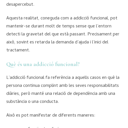
desapercebut.
Aquesta realitat, coneguda com a addicció funcional, pot
mantenir-se durant molt de temps sense que l’entorn
detecti la gravetat del que està passant. Precisament per
això, sovint es retarda la demanda d’ajuda i l’inici del
tractament.
Què és una addicció funcional?
L’addicció funcional fa referència a aquells casos en què la
persona continua complint amb les seves responsabilitats
diàries, però manté una relació de dependència amb una
substància o una conducta.
Això es pot manifestar de diferents maneres: