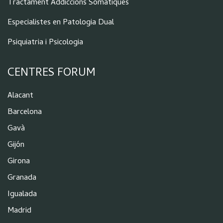
Tractament Addiccions Somàtiques
Especialistes en Patologia Dual
Psiquiatria i Psicologia
CENTRES FORUM
Alacant
Barcelona
Gavà
Gijón
Girona
Granada
Igualada
Madrid