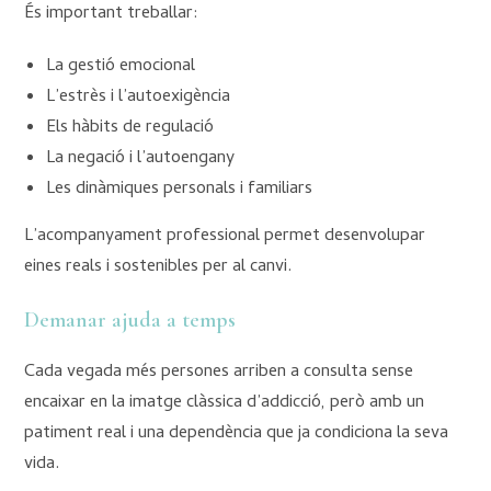
És important treballar:
La gestió emocional
L’estrès i l’autoexigència
Els hàbits de regulació
La negació i l’autoengany
Les dinàmiques personals i familiars
L’acompanyament professional permet desenvolupar
eines reals i sostenibles per al canvi.
Demanar ajuda a temps
Cada vegada més persones arriben a consulta sense
encaixar en la imatge clàssica d’addicció, però amb un
patiment real i una dependència que ja condiciona la seva
vida.