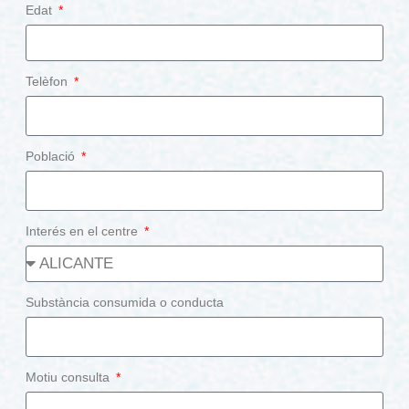
Edat
Telèfon
Població
Interés en el centre
Substància consumida o conducta
Motiu consulta