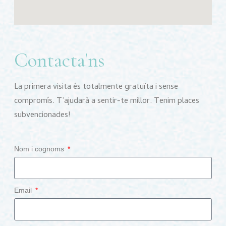
Contacta'ns
La primera visita és totalmente gratuïta i sense
compromís. T’ajudarà a sentir-te millor. Tenim places
subvencionades!
Nom i cognoms
Email