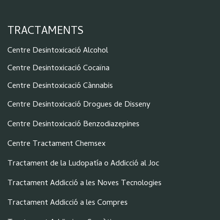
TRACTAMENTS
Centre Desintoxicació Alcohol
Centre Desintoxicació Cocaïna
Centre Desintoxicació Cànnabis
Centre Desintoxicació Drogues de Disseny
Centre Desintoxicació Benzodiazepines
Centre Tractament Chemsex
Tractament de la Ludopatía o Addicció al Joc
Tractament Addicció a les Noves Tecnologies
Tractament Addicció a les Compres