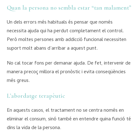
Quan la persona no sembla estar “tan malament”
Un dels errors més habituals és pensar que només
necessita ajuda qui ha perdut completament el control.
Però moltes persones amb addicció funcional necessiten
suport molt abans d’arribar a aquest punt.
No cal tocar fons per demanar ajuda. De fet, intervenir de
manera precoç millora el pronòstic i evita conseqüències
més greus.
L’abordatge terapèutic
En aquests casos, el tractament no se centra només en
eliminar el consum, sinó també en entendre quina funció té
dins la vida de la persona.