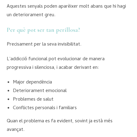
Aquestes senyals poden aparèixer molt abans que hi hagi
un deteriorament greu.
Per què pot ser tan perillosa?
Precisament per la seva invisibilitat.
L’addicció funcional pot evolucionar de manera
progressiva i silenciosa, i acabar derivant en:
Major dependència
Deteriorament emocional
Problemes de salut
Conflictes personals i familiars
Quan el problema es fa evident, sovint ja està més
avançat.