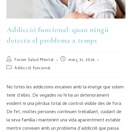
Addicció funcional: quan ningú
detecta el problema a temps
Forum Salud Mental
març 31, 2026
Addicció funcional
No totes les addiccions encaixen amb la imatge que solem
tenir d’elles. De vegades no hi ha un deteriorament
evident ni una pèrdua total de control visible des de fora.
De fet, moltes persones continuen treballant, cuidant de
la seva família i mantenint una vida aparentment estable
mentre conviuen amb un problema d’addicció que passa