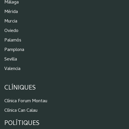
Málaga
Mérida
Murcia
Oviedo
Palamós
Pamplona
Sevilla
Valencia
CLÍNIQUES
Clínica Forum Montau
Clínica Can Calau
POLÍTIQUES