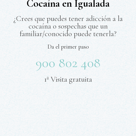
Cocaína en Igualada
¿Crees que puedes tener adicción a la
cocaína o sospechas que un
familiar/conocido puede tenerla?
Da el primer paso
900 802 408
1ª Visita gratuita