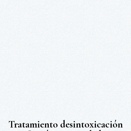
Tratamiento desintoxicación