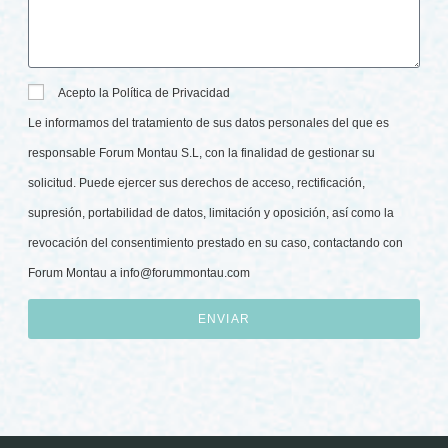
Acepto la Política de Privacidad
Le informamos del tratamiento de sus datos personales del que es
responsable Forum Montau S.L, con la finalidad de gestionar su
solicitud. Puede ejercer sus derechos de acceso, rectificación,
supresión, portabilidad de datos, limitación y oposición, así como la
revocación del consentimiento prestado en su caso, contactando con
Forum Montau a
info@forummontau.com
ENVIAR