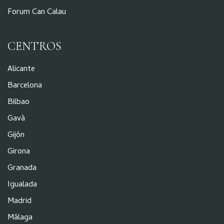
Forum Can Calau
CENTROS
Alicante
Barcelona
Bilbao
Gavà
Gijón
Girona
Granada
Igualada
Madrid
Málaga