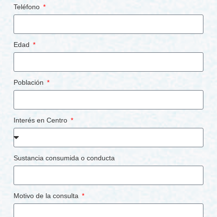
Teléfono
Edad
Población
Interés en Centro
Sustancia consumida o conducta
Motivo de la consulta