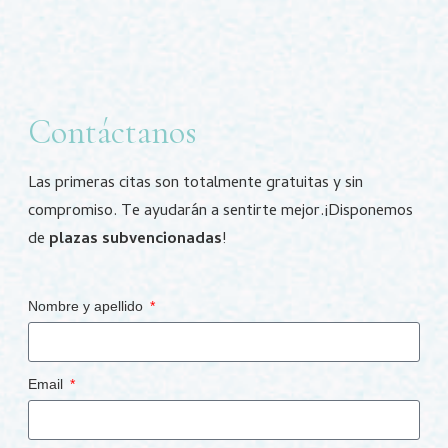
Contáctanos
Las primeras citas son totalmente gratuitas y sin
compromiso. Te ayudarán a sentirte mejor.¡Disponemos
de
plazas subvencionadas
!
Nombre y apellido
Email