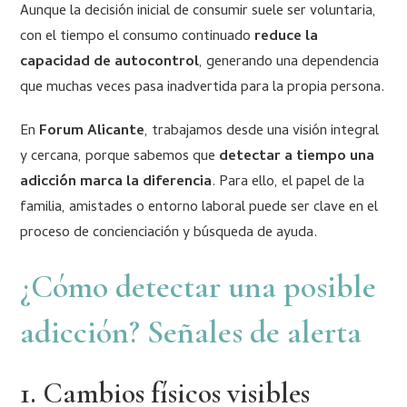
Aunque la decisión inicial de consumir suele ser voluntaria,
con el tiempo el consumo continuado
reduce la
capacidad de autocontrol
, generando una dependencia
que muchas veces pasa inadvertida para la propia persona.
En
Forum Alicante
, trabajamos desde una visión integral
y cercana, porque sabemos que
detectar a tiempo una
adicción marca la diferencia
. Para ello, el papel de la
familia, amistades o entorno laboral puede ser clave en el
proceso de concienciación y búsqueda de ayuda.
¿Cómo detectar una posible
adicción? Señales de alerta
1. Cambios físicos visibles