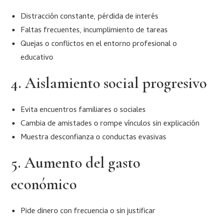
Distracción constante, pérdida de interés
Faltas frecuentes, incumplimiento de tareas
Quejas o conflictos en el entorno profesional o
educativo
4. Aislamiento social progresivo
Evita encuentros familiares o sociales
Cambia de amistades o rompe vínculos sin explicación
Muestra desconfianza o conductas evasivas
5. Aumento del gasto
económico
Pide dinero con frecuencia o sin justificar