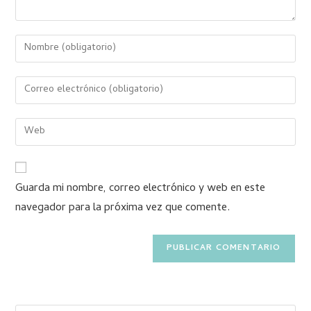
Guarda mi nombre, correo electrónico y web en este
navegador para la próxima vez que comente.