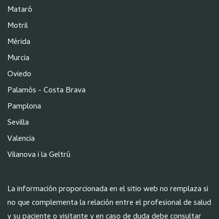
Mataró
Motril
Mérida
Murcia
Oviedo
Palamós - Costa Brava
Pamplona
Sevilla
Valencia
Vilanova i la Geltrú
La información proporcionada en el sitio web no remplaza si
no que complementa la relación entre el profesional de salud
y su paciente o visitante y en caso de duda debe consultar