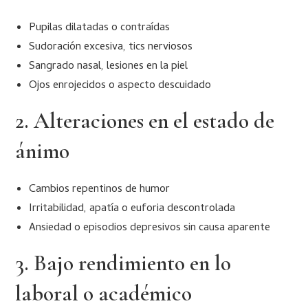
Pupilas dilatadas o contraídas
Sudoración excesiva, tics nerviosos
Sangrado nasal, lesiones en la piel
Ojos enrojecidos o aspecto descuidado
2. Alteraciones en el estado de
ánimo
Cambios repentinos de humor
Irritabilidad, apatía o euforia descontrolada
Ansiedad o episodios depresivos sin causa aparente
3. Bajo rendimiento en lo
laboral o académico