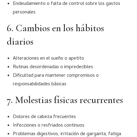
Endeudamiento o falta de control sobre los gastos
personales
6. Cambios en los hábitos
diarios
Alteraciones en el sueño o apetito
Rutinas desordenadas o impredecibles
Dificultad para mantener compromisos o
responsabilidades básicas
7. Molestias físicas recurrentes
Dolores de cabeza frecuentes
Infecciones o resfriados continuos
Problemas digestivos, irritación de garganta, fatiga