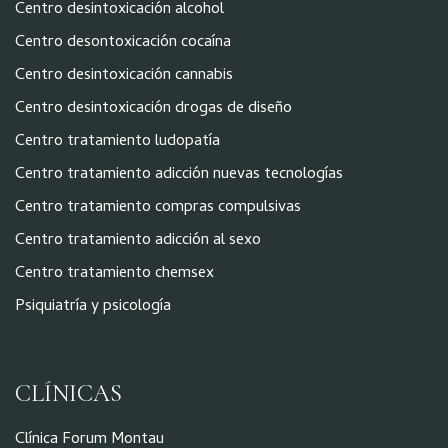
Centro desintoxicación alcohol
Centro desontoxicación cocaína
Centro desintoxicación cannabis
Centro desintoxicación drogas de diseño
Centro tratamiento ludopatía
Centro tratamiento adicción nuevas tecnologías
Centro tratamiento compras compulsivas
Centro tratamiento adicción al sexo
Centro tratamiento chemsex
Psiquiatría y psicología
CLÍNICAS
Clínica Forum Montau