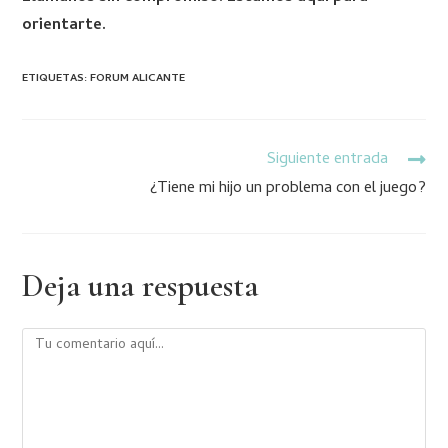
orientarte.
ETIQUETAS
:
FORUM ALICANTE
Siguiente entrada
¿Tiene mi hijo un problema con el juego?
Deja una respuesta