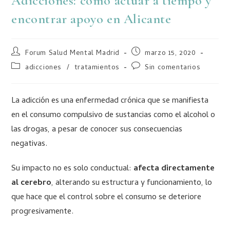
Adicciones: cómo actuar a tiempo y
encontrar apoyo en Alicante
Forum Salud Mental Madrid
marzo 15, 2020
adicciones
/
tratamientos
Sin comentarios
La adicción es una enfermedad crónica que se manifiesta
en el consumo compulsivo de sustancias como el alcohol o
las drogas, a pesar de conocer sus consecuencias
negativas.
Su impacto no es solo conductual:
afecta directamente
al cerebro
, alterando su estructura y funcionamiento, lo
que hace que el control sobre el consumo se deteriore
progresivamente.