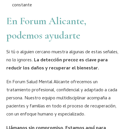
constante
En Forum Alicante,
podemos ayudarte
Si tú o alguien cercano muestra algunas de estas señales,
no lo ignores.
La detección precoz es clave para
reducir los daños y recuperar el bienestar.
En Forum Salud Mental Alicante ofrecemos un
tratamiento profesional, confidencial y adaptado a cada
persona. Nuestro equipo multidisciplinar acompaña a
pacientes y familias en todo el proceso de recuperación,
con un enfoque humano y especializado.
Llámanos sin compromiso. Estamos aquí para