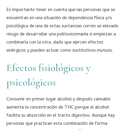
Es importante tener en cuenta que las personas que se
encuentran en una situación de dependencia física y/o
psicológica de una de estas sustancias corren un elevado
riesgo de desarrollar una politoxicomanía si empiezan a
combinarla con la otra, dado que ejercen efectos
sinérgicos y pueden actuar como sustitutivos mutuos.
Efectos fisiológicos y
psicológicos
Consumir en primer lugar alcohol y después cannabis
aumenta la concentración de THC porque el alcohol
facilita su absorción en el tracto digestivo. Aunque hay
personas que practican esta combinación de forma