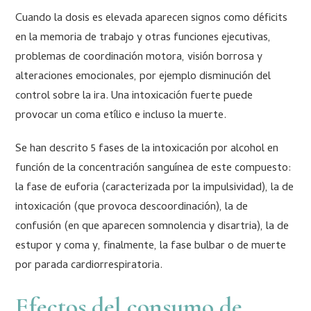
Cuando la dosis es elevada aparecen signos como déficits
en la memoria de trabajo y otras funciones ejecutivas,
problemas de coordinación motora, visión borrosa y
alteraciones emocionales, por ejemplo disminución del
control sobre la ira. Una intoxicación fuerte puede
provocar un coma etílico e incluso la muerte.
Se han descrito 5 fases de la intoxicación por alcohol en
función de la concentración sanguínea de este compuesto:
la fase de euforia (caracterizada por la impulsividad), la de
intoxicación (que provoca descoordinación), la de
confusión (en que aparecen somnolencia y disartria), la de
estupor y coma y, finalmente, la fase bulbar o de muerte
por parada cardiorrespiratoria.
Efectos del consumo de