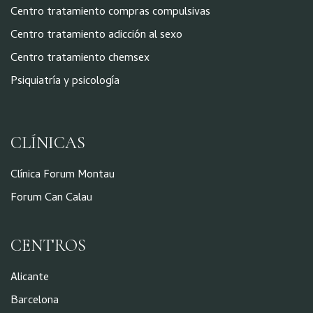
Centro tratamiento compras compulsivas
Centro tratamiento adicción al sexo
Centro tratamiento chemsex
Psiquiatría y psicología
CLÍNICAS
Clínica Forum Montau
Forum Can Calau
CENTROS
Alicante
Barcelona