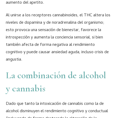
aumento del apetito.
Al unirse a los receptores cannabinoides, el THC altera los
niveles de dopamina y de noradrenalina del organismo;
esto provoca una sensación de bienestar, favorece la
introspección y aumenta la conciencia sensorial, si bien
también afecta de forma negativa al rendimiento
cognitivo y puede causar ansiedad aguda, incluso crisis de
angustia.
La combinación de alcohol
y cannabis
Dado que tanto la intoxicación de cannabis como la de
alcohol disminuyen el rendimiento cognitivo y conductual