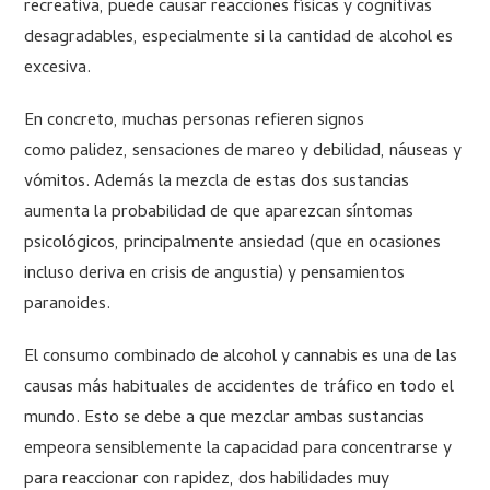
recreativa, puede causar reacciones físicas y cognitivas
desagradables, especialmente si la cantidad de alcohol es
excesiva.
En concreto, muchas personas refieren signos
como palidez, sensaciones de mareo y debilidad, náuseas y
vómitos. Además la mezcla de estas dos sustancias
aumenta la probabilidad de que aparezcan síntomas
psicológicos, principalmente ansiedad (que en ocasiones
incluso deriva en crisis de angustia) y pensamientos
paranoides.
El consumo combinado de alcohol y cannabis es una de las
causas más habituales de accidentes de tráfico en todo el
mundo. Esto se debe a que mezclar ambas sustancias
empeora sensiblemente la capacidad para concentrarse y
para reaccionar con rapidez, dos habilidades muy