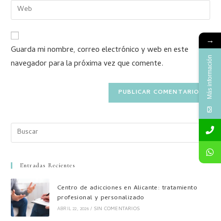
→
Guarda mi nombre, correo electrónico y web en este
Más información
navegador para la próxima vez que comente.
Entradas Recientes
Centro de adicciones en Alicante: tratamiento
profesional y personalizado
ABRIL 22, 2026
/
SIN COMENTARIOS