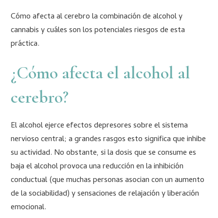
Cómo afecta al cerebro la combinación de alcohol y
cannabis y cuáles son los potenciales riesgos de esta
práctica.
¿Cómo afecta el alcohol al
cerebro?
El alcohol ejerce efectos depresores sobre el sistema
nervioso central; a grandes rasgos esto significa que inhibe
su actividad. No obstante, si la dosis que se consume es
baja el alcohol provoca una reducción en la inhibición
conductual (que muchas personas asocian con un aumento
de la sociabilidad) y sensaciones de relajación y liberación
emocional.