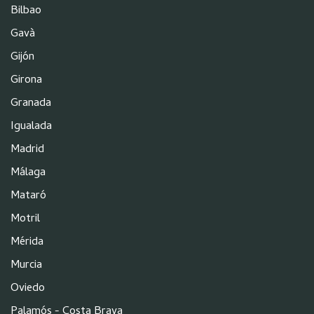
Bilbao
Gavà
Gijón
Girona
Granada
Igualada
Madrid
Málaga
Mataró
Motril
Mérida
Murcia
Oviedo
Palamós - Costa Brava