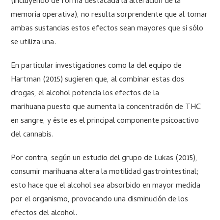
(incluyendo de forma destacada la alteración de la
memoria operativa), no resulta sorprendente que al tomar
ambas sustancias estos efectos sean mayores que si sólo
se utiliza una.
En particular investigaciones como la del equipo de
Hartman (2015) sugieren que, al combinar estas dos
drogas, el alcohol potencia los efectos de la
marihuana puesto que aumenta la concentración de THC
en sangre, y éste es el principal componente psicoactivo
del cannabis.
Por contra, según un estudio del grupo de Lukas (2015),
consumir marihuana altera la motilidad gastrointestinal;
esto hace que el alcohol sea absorbido en mayor medida
por el organismo, provocando una disminución de los
efectos del alcohol.