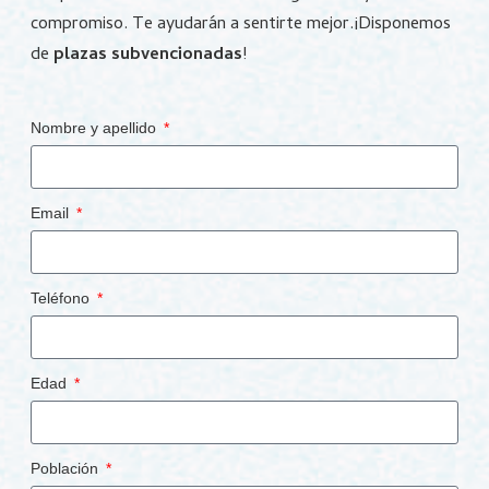
compromiso. Te ayudarán a sentirte mejor.¡Disponemos
de
plazas subvencionadas
!
Nombre y apellido
Email
Teléfono
Edad
Población