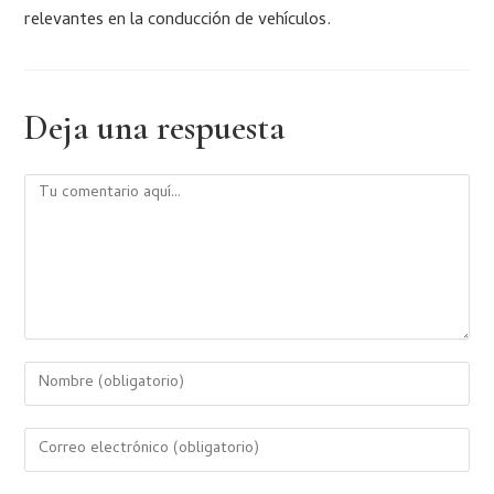
relevantes en la conducción de vehículos.
Deja una respuesta