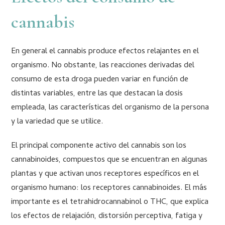
cannabis
En general el cannabis produce efectos relajantes en el
organismo. No obstante, las reacciones derivadas del
consumo de esta droga pueden variar en función de
distintas variables, entre las que destacan la dosis
empleada, las características del organismo de la persona
y la variedad que se utilice.
El principal componente activo del cannabis son los
cannabinoides, compuestos que se encuentran en algunas
plantas y que activan unos receptores específicos en el
organismo humano: los receptores cannabinoides. El más
importante es el tetrahidrocannabinol o THC, que explica
los efectos de relajación, distorsión perceptiva, fatiga y