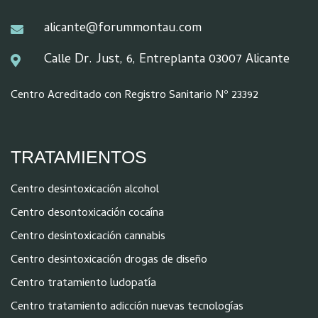
alicante@forummontau.com
Calle Dr. Just, 6, Entreplanta 03007 Alicante
Centro Acreditado con Registro Sanitario Nº 23392
TRATAMIENTOS
Centro desintoxicación alcohol
Centro desontoxicación cocaína
Centro desintoxicación cannabis
Centro desintoxicación drogas de diseño
Centro tratamiento ludopatía
Centro tratamiento adicción nuevas tecnologías