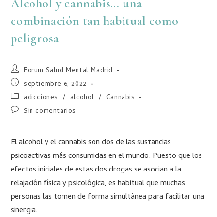
Alcohol y cannabis… una
combinación tan habitual como
peligrosa
Forum Salud Mental Madrid
septiembre 6, 2022
adicciones
/
alcohol
/
Cannabis
Sin comentarios
El alcohol y el cannabis son dos de las sustancias
psicoactivas más consumidas en el mundo. Puesto que los
efectos iniciales de estas dos drogas se asocian a la
relajación física y psicológica, es habitual que muchas
personas las tomen de forma simultánea para facilitar una
sinergia.