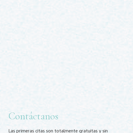
Contáctanos
Las primeras citas son totalmente gratuitas y sin