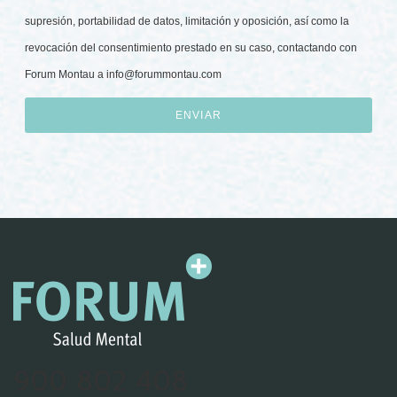
supresión, portabilidad de datos, limitación y oposición, así como la
revocación del consentimiento prestado en su caso, contactando con
Forum Montau a
info@forummontau.com
ENVIAR
900 802 408