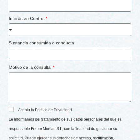
Interés en Centro
Sustancia consumida o conducta
Motivo de la consulta
Acepto la Política de Privacidad
Le informamos del tratamiento de sus datos personales del que es
responsable Forum Montau S.L, con la finalidad de gestionar su
solicitud. Puede ejercer sus derechos de acceso, rectificación,