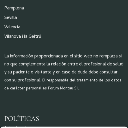
Pamplona
Sevilla
Valencia
Vilanova i la Geltrú
La información proporcionada en el sitio web no remplaza si
no que complementa la relación entre el profesional de salud
y su paciente o visitante y en caso de duda debe consultar
con su profesional.
El responsable del tratamiento de los datos
de carácter personal es Forum Montau S.L.
POLÍTICAS