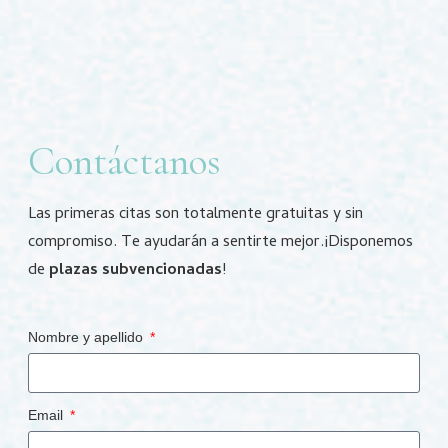
Contáctanos
Las primeras citas son totalmente gratuitas y sin
compromiso. Te ayudarán a sentirte mejor.¡Disponemos
de
plazas subvencionadas
!
Nombre y apellido
Email