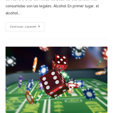
consumidas son las legales. Alcohol En primer lugar, el
alcohol…
Continuar Leyendo