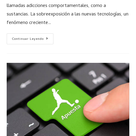
llamadas adicciones comportamentales, como a
sustancias. La sobreexposición a las nuevas tecnologías, un
fenómeno creciente…
Continuar Leyendo