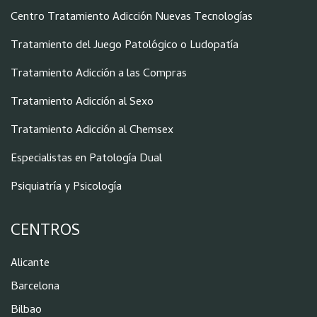
Centro Tratamiento Adicción Nuevas Tecnologías
Tratamiento del Juego Patológico o Ludopatía
Tratamiento Adicción a las Compras
Tratamiento Adicción al Sexo
Tratamiento Adicción al Chemsex
Especialistas en Patología Dual
Psiquiatría y Psicología
CENTROS
Alicante
Barcelona
Bilbao