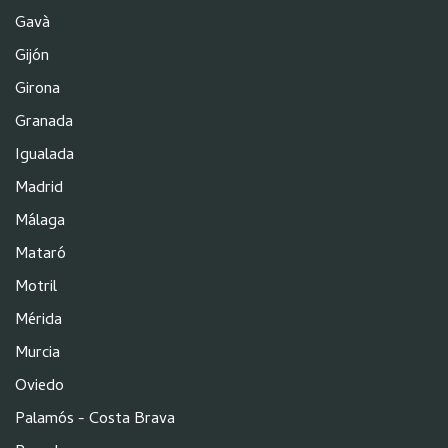
Gavà
Gijón
Girona
Granada
Igualada
Madrid
Málaga
Mataró
Motril
Mérida
Murcia
Oviedo
Palamós - Costa Brava