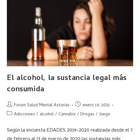
El alcohol, la sustancia legal más
consumida
Forum Salud Mental Asturias
enero 14, 2021
Adicciones
/
alcohol
/
Cannabis
/
Drogas
/
Juego
Según la encuesta EDADES 2019-2020 realizada desde el 7
de febrero al 13 de marzo de 2020 las sustancias más