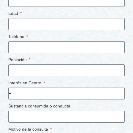
Edad
Teléfono
Población
Interés en Centro
Sustancia consumida o conducta
Motivo de la consulta