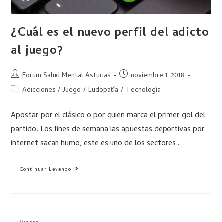
¿Cuál es el nuevo perfil del adicto
al juego?
Forum Salud Mental Asturias
noviembre 1, 2018
Adicciones
/
Juego
/
Ludopatía
/
Tecnología
Apostar por el clásico o por quien marca el primer gol del
partido. Los fines de semana las apuestas deportivas por
internet sacan humo, este es uno de los sectores…
Continuar Leyendo