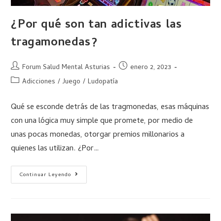
¿Por qué son tan adictivas las
tragamonedas?
Forum Salud Mental Asturias
enero 2, 2023
Adicciones
/
Juego
/
Ludopatía
Qué se esconde detrás de las tragmonedas, esas máquinas
con una lógica muy simple que promete, por medio de
unas pocas monedas, otorgar premios millonarios a
quienes las utilizan. ¿Por…
Continuar Leyendo