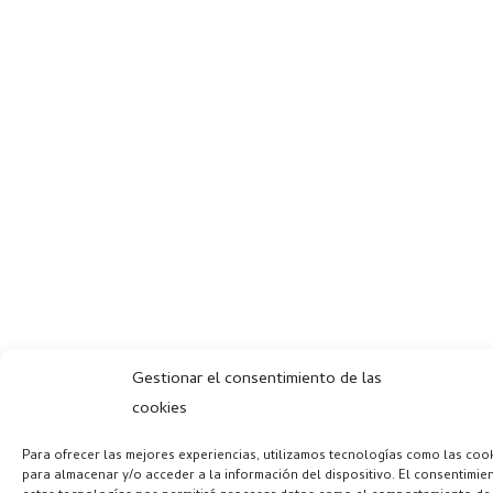
Gestionar el consentimiento de las
cookies
Para ofrecer las mejores experiencias, utilizamos tecnologías como las coo
para almacenar y/o acceder a la información del dispositivo. El consentimie