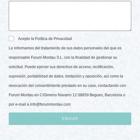
Acepto la Política de Privacidad
Le informamos del tratamiento de sus datos personales del que es
responsable Forum Montau S.L, con la finalidad de gestionar su
solicitud. Puede ejercer sus derechos de acceso, rectificación,
supresión, portabilidad de datos, limitación y oposición, así como la
revocación del consentimiento prestado en su caso, contactando con
Forum Montau en C/Gimeno Navarro 12 08859 Begues, Barcelona o
por e-mail a
info@forummontau.com
ENVIAR