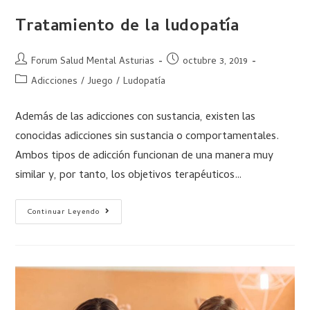
Tratamiento de la ludopatía
Forum Salud Mental Asturias
octubre 3, 2019
Adicciones
/
Juego
/
Ludopatía
Además de las adicciones con sustancia, existen las
conocidas adicciones sin sustancia o comportamentales.
Ambos tipos de adicción funcionan de una manera muy
similar y, por tanto, los objetivos terapéuticos…
Continuar Leyendo