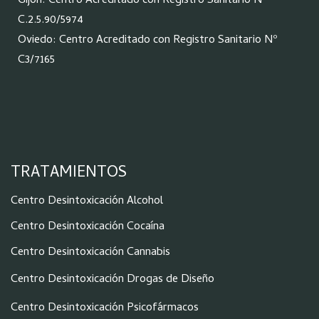
Gijón: Centro Acreditado con Registro Sanitario Nº
C.2.5.90/5974
Oviedo: Centro Acreditado con Registro Sanitario Nº
C3/7165
TRATAMIENTOS
Centro Desintoxicación Alcohol
Centro Desintoxicación Cocaína
Centro Desintoxicación Cannabis
Centro Desintoxicación Drogas de Diseño
Centro Desintoxicación Psicofármacos