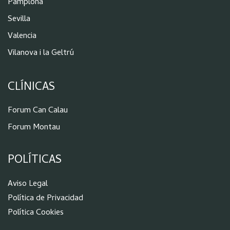
Pamplona
Sevilla
Valencia
Vilanova i la Geltrú
CLÍNICAS
Forum Can Calau
Forum Montau
POLÍTICAS
Aviso Legal
Política de Privacidad
Política Cookies