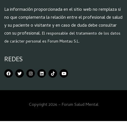
La información proporcionada en el sitio web no remplaza si
no que complementa la relación entre el profesional de salud
y su paciente o visitante y en caso de duda debe consultar
con su profesional.
El responsable del tratamiento de los datos
de carácter personal es Forum Montau S.L.
REDES
Copyright 2026 – Forum Salud Mental