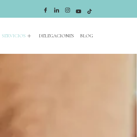
SERVICIOS
DELEGACIONES
BLOG