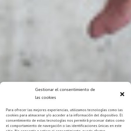
Gestionar el consentimiento de
las cookies
Para ofrecer las mejores experiencias, utilizamos tecnologías como las
cookies para almacenar y/o acceder a la información del dispositivo. El
consentimiento de estas tecnologías nos permitirá procesar datos como
el comportamiento de navegación o las identificaciones únicas en este