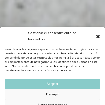
Gestionar el consentimiento de
las cookies
Para ofrecer las mejores experiencias, utilizamos tecnologías como las
cookies para almacenar y/o acceder a la información del dispositivo. El
consentimiento de estas tecnologías nos permitirá procesar datos como
el comportamiento de navegación o las identificaciones únicas en este
sitio. No consentir o retirar el consentimiento, puede afectar
negativamente a ciertas características y funciones.
Aceptar
Denegar