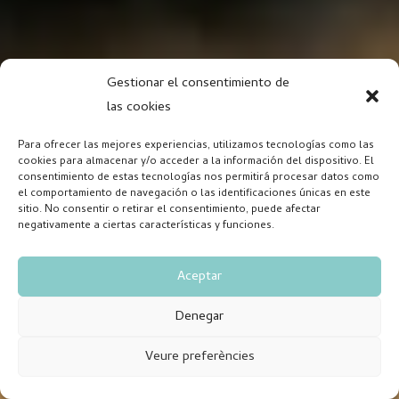
Gestionar el consentimiento de
las cookies
Para ofrecer las mejores experiencias, utilizamos tecnologías como las
cookies para almacenar y/o acceder a la información del dispositivo. El
consentimiento de estas tecnologías nos permitirá procesar datos como
el comportamiento de navegación o las identificaciones únicas en este
sitio. No consentir o retirar el consentimiento, puede afectar
negativamente a ciertas características y funciones.
Aceptar
Denegar
Veure preferències