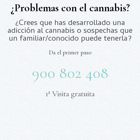
¿Problemas con el cannabis?
¿Crees que has desarrollado una
adicción al cannabis o sospechas que
un familiar/conocido puede tenerla?
Da el primer paso
900 802 408
1ª Visita gratuita