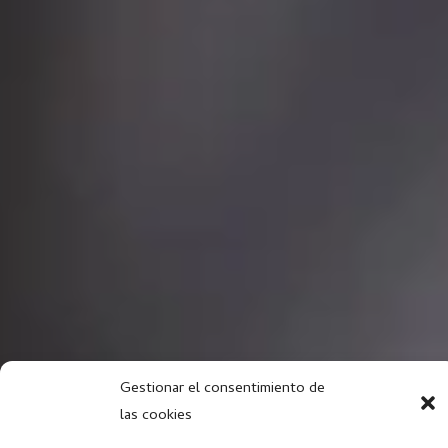
Gestionar el consentimiento de
las cookies