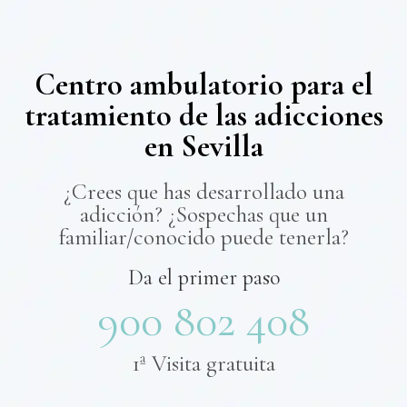
Centro ambulatorio para el
tratamiento de las adicciones
en Sevilla
¿Crees que has desarrollado una
adicción? ¿Sospechas que un
familiar/conocido puede tenerla?
Da el primer paso
900 802 408
1ª Visita gratuita