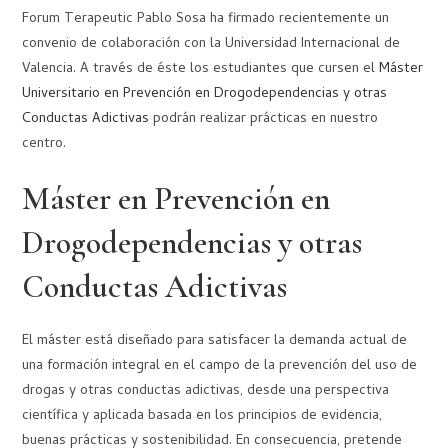
Forum Terapeutic Pablo Sosa ha firmado recientemente un
convenio de colaboración con la Universidad Internacional de
Valencia. A través de éste los estudiantes que cursen el
Máster
Universitario en Prevención en Drogodependencias y otras
Conductas Adictivas
podrán realizar prácticas en nuestro
centro.
Máster en Prevención en
Drogodependencias y otras
Conductas Adictivas
El máster está diseñado para satisfacer la demanda actual de
una formación integral en el campo de la prevención del uso de
drogas y otras conductas adictivas, desde una perspectiva
científica y aplicada basada en los principios de evidencia,
buenas prácticas y sostenibilidad. En consecuencia, pretende