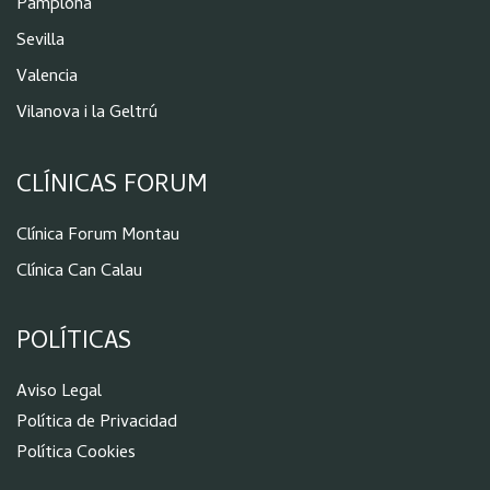
Pamplona
Sevilla
Valencia
Vilanova i la Geltrú
CLÍNICAS FORUM
Clínica Forum Montau
Clínica Can Calau
POLÍTICAS
Aviso Legal
Política de Privacidad
Política Cookies