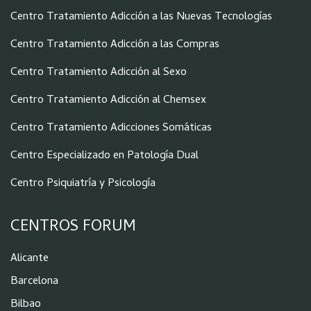
Centro Tratamiento Adicción a las Nuevas Tecnologías
Centro Tratamiento Adicción a las Compras
Centro Tratamiento Adicción al Sexo
Centro Tratamiento Adicción al Chemsex
Centro Tratamiento Adicciones Somáticas
Centro Especializado en Patología Dual
Centro Psiquiatría y Psicología
CENTROS FORUM
Alicante
Barcelona
Bilbao