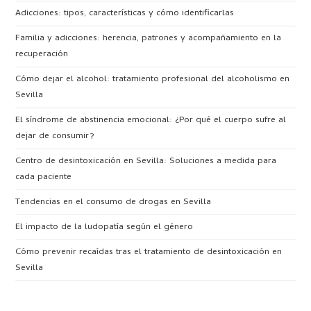
Adicciones: tipos, características y cómo identificarlas
Familia y adicciones: herencia, patrones y acompañamiento en la
recuperación
Cómo dejar el alcohol: tratamiento profesional del alcoholismo en
Sevilla
El síndrome de abstinencia emocional: ¿Por qué el cuerpo sufre al
dejar de consumir?
Centro de desintoxicación en Sevilla: Soluciones a medida para
cada paciente
Tendencias en el consumo de drogas en Sevilla
El impacto de la ludopatía según el género
Cómo prevenir recaídas tras el tratamiento de desintoxicación en
Sevilla