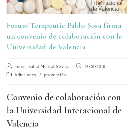
Forum Terapeutic Pablo Sosa firma
un convenio de colaboración con la
Universidad de Valencia
Forum Salud Mental Sevilla
25/01/2018
Adicciones
/
prevención
Convenio de colaboración con
la Universidad Interacional de
Valencia