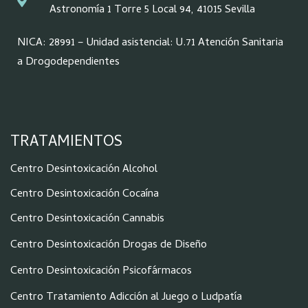
Astronomía 1 Torre 5 Local 94, 41015 Sevilla
NICA: 28991 – Unidad asistencial: U.71 Atención Sanitaria
a Drogodependientes
TRATAMIENTOS
Centro Desintoxicación Alcohol
Centro Desintoxicación Cocaína
Centro Desintoxicación Cannabis
Centro Desintoxicación Drogas de Diseño
Centro Desintoxicación Psicofármacos
Centro Tratamiento Adicción al Juego o Ludpatía