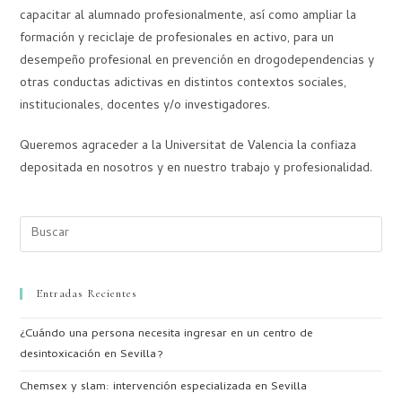
capacitar al alumnado profesionalmente, así como ampliar la
formación y reciclaje de profesionales en activo, para un
desempeño profesional en prevención en drogodependencias y
otras conductas adictivas en distintos contextos sociales,
institucionales, docentes y/o investigadores.
Queremos agraceder a la Universitat de Valencia la confiaza
depositada en nosotros y en nuestro trabajo y profesionalidad.
Entradas Recientes
¿Cuándo una persona necesita ingresar en un centro de
desintoxicación en Sevilla?
Chemsex y slam: intervención especializada en Sevilla