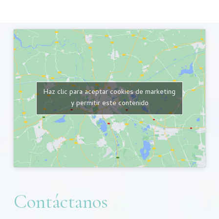
Haz clic para aceptar cookies de marketing
y permitir este contenido
Contáctanos