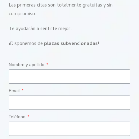
Las primeras citas son totalmente gratuitas y sin
compromiso.
Te ayudarán a sentirte mejor.
¡Disponemos de
plazas subvencionadas
!
Nombre y apellido
Email
Teléfono