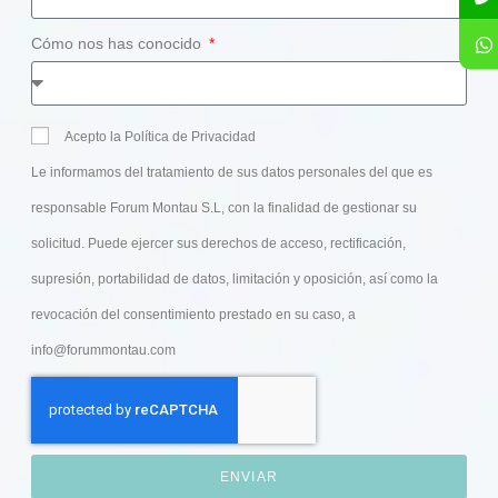
Cómo nos has conocido
Acepto la Política de Privacidad
Le informamos del tratamiento de sus datos personales del que es
responsable Forum Montau S.L, con la finalidad de gestionar su
solicitud. Puede ejercer sus derechos de acceso, rectificación,
supresión, portabilidad de datos, limitación y oposición, así como la
revocación del consentimiento prestado en su caso, a
info@forummontau.com
ENVIAR