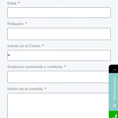
Edad
Población
Interés en el Centro
Sustancia consumida o conducta
→
Más información
Motivo de la consulta