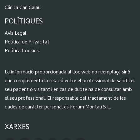
Clínica Can Calau
POLÍTIQUES
Aví
s Legal
Política de Privacitat
Política Cookies
La informació proporcionada al lloc web no reemplaça sinó
que complementa la relació entre el professional de salut i el
seu pacient o visitant i en cas de dubte ha de consultar amb
el seu professional. El responsable del tractament de les
dades de caràcter personal és Forum Montau S.L.
XARXES