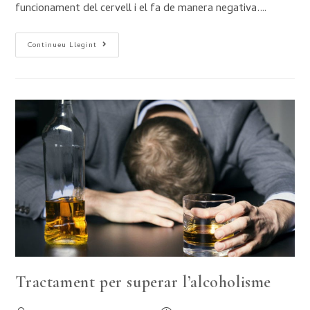
funcionament del cervell i el fa de manera negativa.…
Continueu Llegint
Tractament per superar l’alcoholisme