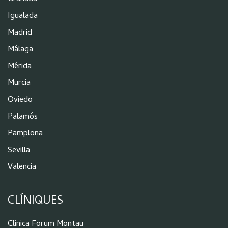
Igualada
Madrid
Málaga
Mérida
Murcia
Oviedo
Palamós
Pamplona
Sevilla
Valencia
CLÍNIQUES
Clínica Forum Montau