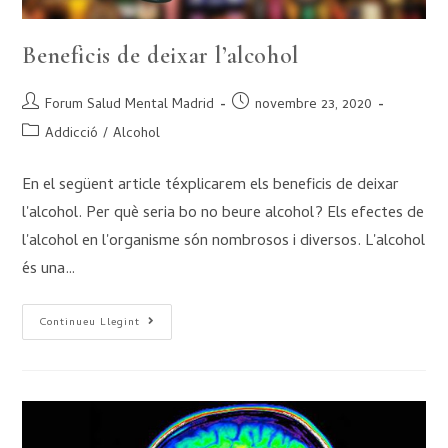
Beneficis de deixar l’alcohol
Forum Salud Mental Madrid
novembre 23, 2020
Addicció
/
Alcohol
En el següent article téxplicarem els beneficis de deixar
l'alcohol. Per què seria bo no beure alcohol? Els efectes de
l'alcohol en l'organisme són nombrosos i diversos. L'alcohol
és una…
Continueu Llegint