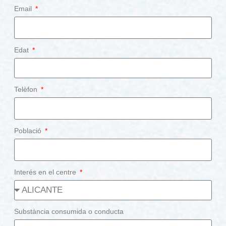
Email
Edat
Telèfon
Població
Interés en el centre
Substància consumida o conducta