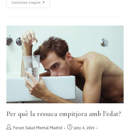
Continueu Llegint
Per què la ressaca empitjora amb l’edat?
Forum Salud Mental Madrid
juny 4, 2019