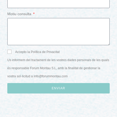
Motiu consulta
Accepto la Política de Privacitat
Us informem del tractament de les vostres dades personals de les quals
és responsable Forum Montau S.L, amb la finalitat de gestionar la
vostra sol·licitud a
info@forummontau.com
ENVIAR