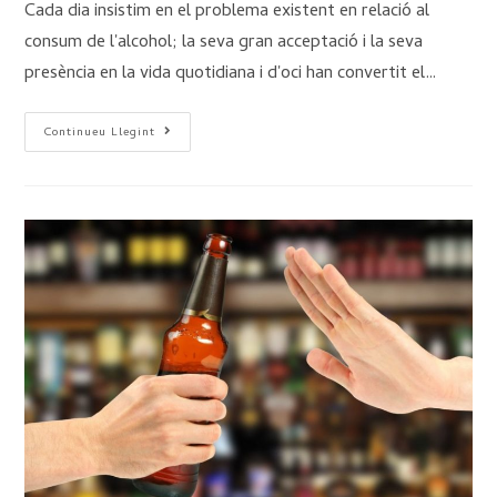
Cada dia insistim en el problema existent en relació al
consum de l'alcohol; la seva gran acceptació i la seva
presència en la vida quotidiana i d'oci han convertit el…
Continueu Llegint