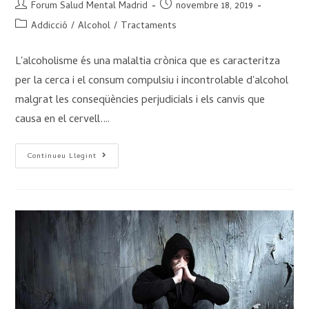
Forum Salud Mental Madrid
novembre 18, 2019
Addicció
/
Alcohol
/
Tractaments
L'alcoholisme és una malaltia crònica que es caracteritza
per la cerca i el consum compulsiu i incontrolable d'alcohol
malgrat les conseqüències perjudicials i els canvis que
causa en el cervell.…
Continueu Llegint