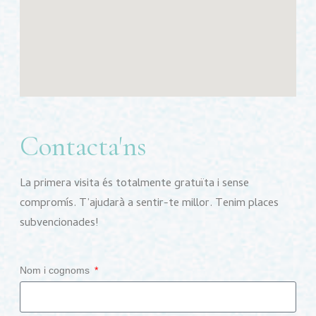
Contacta'ns
La primera visita és totalmente gratuïta i sense
compromís. T’ajudarà a sentir-te millor. Tenim places
subvencionades!
Nom i cognoms