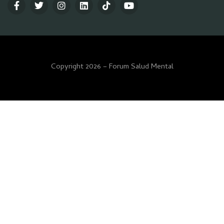
Copyright 2026 – Forum Salud Mental