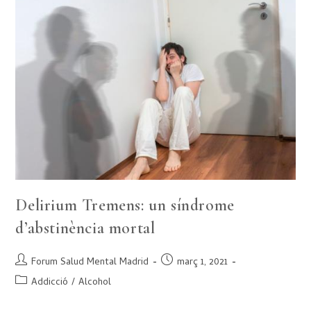
Delirium Tremens: un síndrome
d’abstinència mortal
Forum Salud Mental Madrid
març 1, 2021
Addicció
/
Alcohol