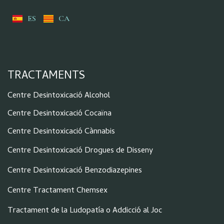
ES
CA
TRACTAMENTS
Centre Desintoxicació Alcohol
Centre Desintoxicació Cocaïna
Centre Desintoxicació Cànnabis
Centre Desintoxicació Drogues de Disseny
Centre Desintoxicació Benzodiazepines
Centre Tractament Chemsex
Tractament de la Ludopatía o Addicció al Joc