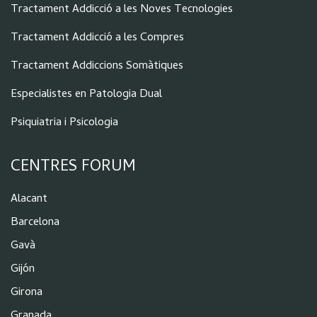
Tractament Addicció a les Noves Tecnologies
Tractament Addicció a les Compres
Tractament Addiccions Somàtiques
Especialistes en Patologia Dual
Psiquiatria i Psicologia
CENTRES FORUM
Alacant
Barcelona
Gavà
Gijón
Girona
Granada