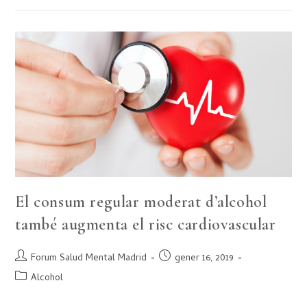
El consum regular moderat d’alcohol
també augmenta el risc cardiovascular
Forum Salud Mental Madrid
gener 16, 2019
Alcohol