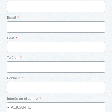
Email
Edat
Telèfon
Població
Interés en el centre