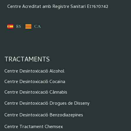
Centre Acreditat amb Registre Sanitari E17670742
ES
CA
TRACTAMENTS
Centre Desintoxicació Alcohol
Centre Desintoxicació Cocaïna
Centre Desintoxicació Cànnabis
Centre Desintoxicació Drogues de Disseny
Centre Desintoxicació Benzodiazepines
Centre Tractament Chemsex