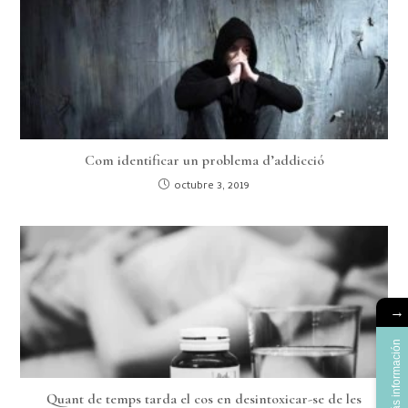
Com identificar un problema d’addicció
octubre 3, 2019
→
Más información
Quant de temps tarda el cos en desintoxicar-se de les