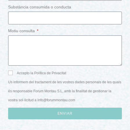
Substància consumida o conducta
Motiu consulta
Accepto la Política de Privacitat
Us informem del tractament de les vostres dades personals de les quals
és responsable Forum Montau S.L, amb la finalitat de gestionar la
vostra sol·licitud a
info@forummontau.com
ENVIAR