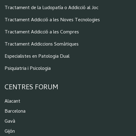
Tractament de la Ludopatía o Addicció al Joc
Tractament Addicció a les Noves Tecnologies
Tractament Addicció a les Compres
Tractament Addiccions Somàtiques
Especialistes en Patologia Dual
Psiquiatria i Psicologia
CENTRES FORUM
Alacant
Barcelona
Gavà
Gijón