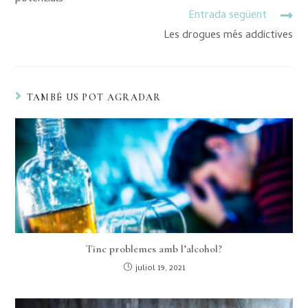
Entrada següent
Les drogues més addictives
TAMBÉ US POT AGRADAR
Tinc problemes amb l’alcohol?
juliol 19, 2021