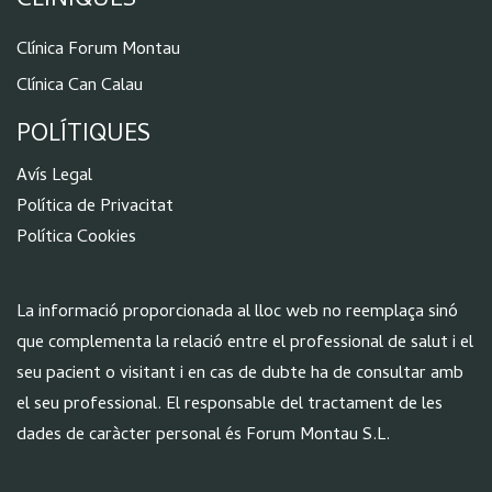
CLÍNIQUES
Clínica Forum Montau
Clínica Can Calau
POLÍTIQUES
Aví
s Legal
Política de Privacitat
Política Cookies
La informació proporcionada al lloc web no reemplaça sinó
que complementa la relació entre el professional de salut i el
seu pacient o visitant i en cas de dubte ha de consultar amb
el seu professional. El responsable del tractament de les
dades de caràcter personal és Forum Montau S.L.