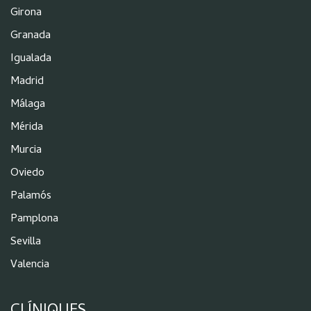
Girona
Granada
Igualada
Madrid
Málaga
Mérida
Murcia
Oviedo
Palamós
Pamplona
Sevilla
Valencia