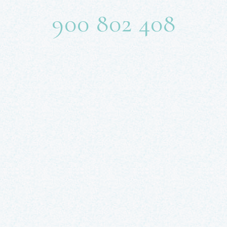
900 802 408