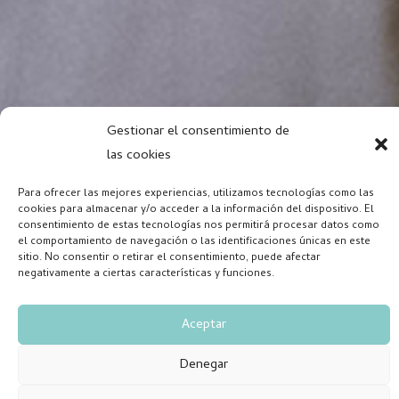
Gestionar el consentimiento de
las cookies
Para ofrecer las mejores experiencias, utilizamos tecnologías como las
cookies para almacenar y/o acceder a la información del dispositivo. El
consentimiento de estas tecnologías nos permitirá procesar datos como
el comportamiento de navegación o las identificaciones únicas en este
sitio. No consentir o retirar el consentimiento, puede afectar
negativamente a ciertas características y funciones.
Aceptar
Denegar