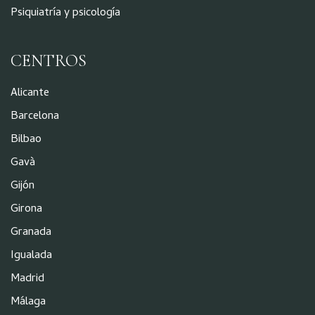
Psiquiatría y psicología
CENTROS
Alicante
Barcelona
Bilbao
Gavà
Gijón
Girona
Granada
Igualada
Madrid
Málaga