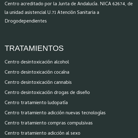
Centro acreditado por la Junta de Andalucía. NICA 62674, de
la unidad asistencial U.71 Atención Sanitaria a
Drogodependientes
TRATAMIENTOS
Centro desintoxicación alcohol
Centro desintoxicación cocaína
Centro desintoxicación cannabis
Centro desintoxicación drogas de diseño
Centro tratamiento ludopatía
Centro tratamiento adicción nuevas tecnologías
Centro tratamiento compras compulsivas
Centro tratamiento adicción al sexo