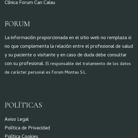
Clínica Forum Can Calau
FORUM
La información proporcionada en el sitio web no remplaza si
no que complementa la relación entre el profesional de salud
y su paciente o visitante y en caso de duda debe consultar
con su profesional.
El responsable del tratamiento de los datos
de carácter personal es Forum Montau S.L.
POLÍTICAS
Aviso Legal
Política de Privacidad
Política Cookies