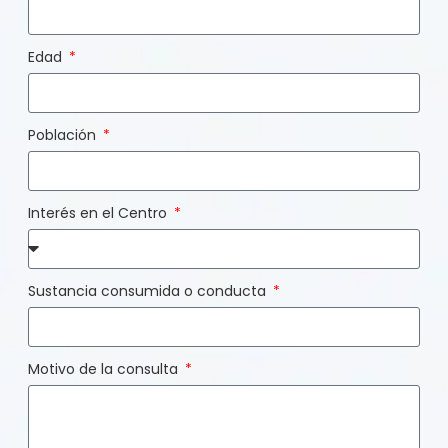
Edad
Población
Interés en el Centro
Sustancia consumida o conducta
Motivo de la consulta