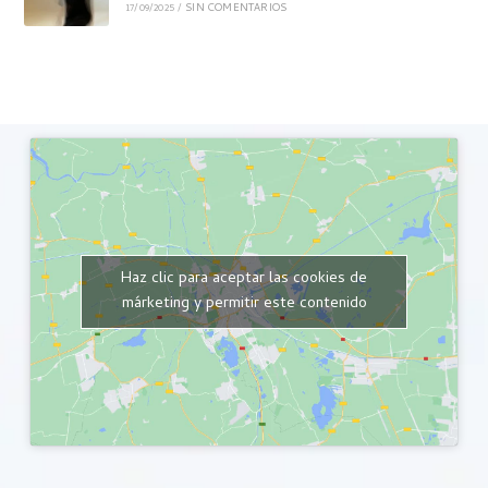
17/09/2025
/
SIN COMENTARIOS
Haz clic para aceptar las cookies de
márketing y permitir este contenido