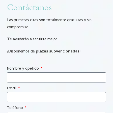
Contáctanos
Las primeras citas son totalmente gratuitas y sin
compromiso.
Te ayudarán a sentirte mejor.
¡Disponemos de
plazas subvencionadas
!
Nombre y apellido
Email
Teléfono