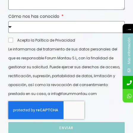
Cómo nos has conocido
→
Más información
Acepto la Política de Privacidad
Le informamos del tratamiento de sus datos personales del
que es responsable Forum Montau S.L, con la finalidad de
gestionar su solicitud. Puede ejercer sus derechos de acceso,
rectificación, supresión, portabilidad de datos, limitación y
oposición, así como la revocación del consentimiento
prestado en su caso, a
info@forummontau.com
ENVIAR