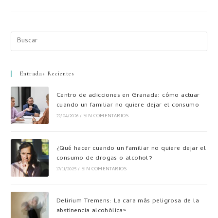
Entradas Recientes
Centro de adicciones en Granada: cómo actuar
cuando un familiar no quiere dejar el consumo
22/04/2026
/
SIN COMENTARIOS
¿Qué hacer cuando un familiar no quiere dejar el
consumo de drogas o alcohol?
17/11/2025
/
SIN COMENTARIOS
Delirium Tremens: La cara más peligrosa de la
abstinencia alcohólica»