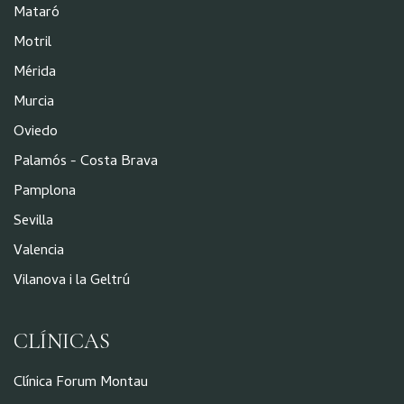
Mataró
Motril
Mérida
Murcia
Oviedo
Palamós - Costa Brava
Pamplona
Sevilla
Valencia
Vilanova i la Geltrú
CLÍNICAS
Clínica Forum Montau