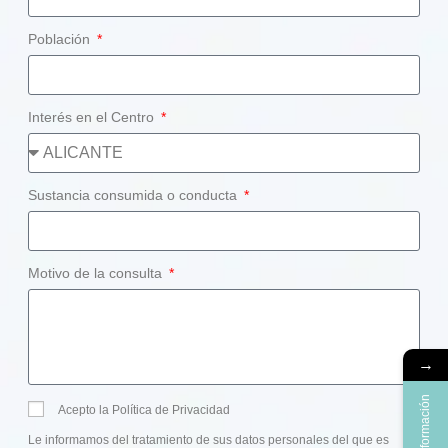
Población
Interés en el Centro
Sustancia consumida o conducta
Motivo de la consulta
→
Más información
Acepto la Política de Privacidad
Le informamos del tratamiento de sus datos personales del que es