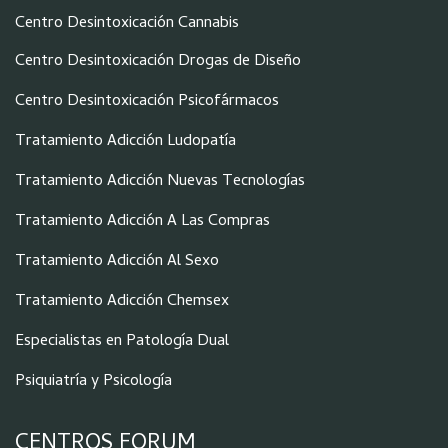
Centro Desintoxicación Cannabis
Centro Desintoxicación Drogas de Diseño
Centro Desintoxicación Psicofármacos
Tratamiento Adicción Ludopatía
Tratamiento Adicción Nuevas Tecnologías
Tratamiento Adicción A Las Compras
Tratamiento Adicción Al Sexo
Tratamiento Adicción Chemsex
Especialistas en Patología Dual
Psiquiatría y Psicología
CENTROS FORUM