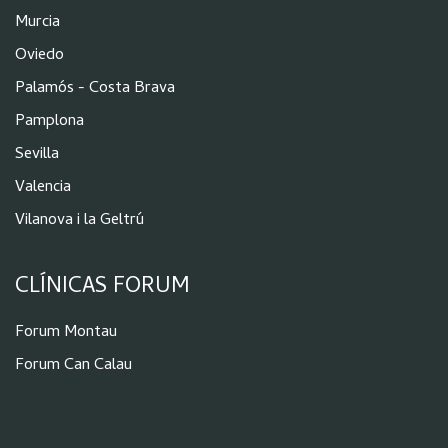
Murcia
Oviedo
Palamós - Costa Brava
Pamplona
Sevilla
Valencia
Vilanova i la Geltrú
CLÍNICAS FORUM
Forum Montau
Forum Can Calau