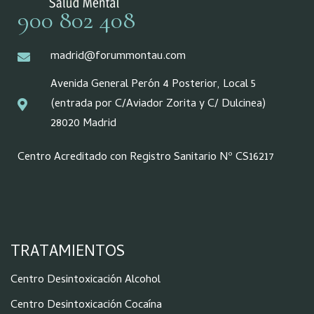
900 802 408
madrid@forummontau.com
Avenida General Perón 4 Posterior, Local 5
(entrada por C/Aviador Zorita y C/ Dulcinea)
28020 Madrid
Centro Acreditado con Registro Sanitario Nº CS16217
TRATAMIENTOS
Centro Desintoxicación Alcohol
Centro Desintoxicación Cocaína