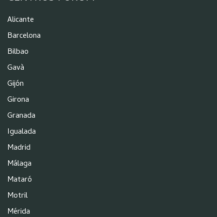
Alicante
Barcelona
Bilbao
Gavà
Gijón
Girona
Granada
Igualada
Madrid
Málaga
Mataró
Motril
Mérida