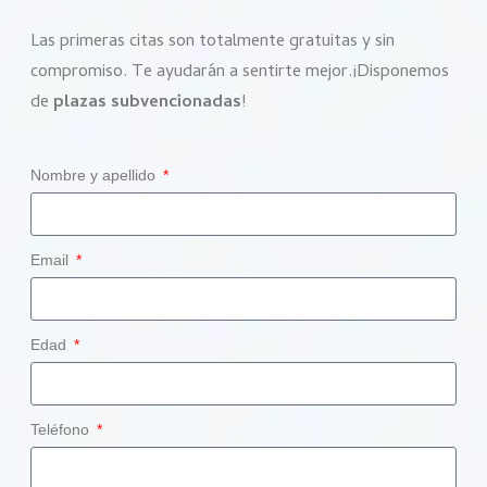
Las primeras citas son totalmente gratuitas y sin
compromiso. Te ayudarán a sentirte mejor.¡Disponemos
de
plazas subvencionadas
!
Nombre y apellido
Email
Edad
Teléfono