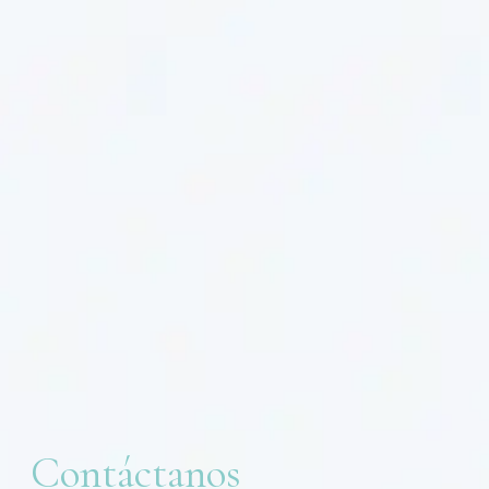
Contáctanos