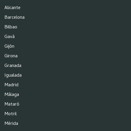
Alicante
Barcelona
Bilbao
Gavà
Gijón
Girona
Granada
Igualada
Madrid
Málaga
Mataró
Motril
Mérida