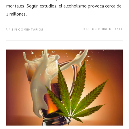
mortales. Según estudios, el alcoholismo provoca cerca de
3 millones…
5 DE OCTUBRE DE 2022
SIN COMENTARIOS