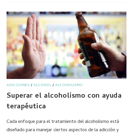
ADICCIONES
/
ALCOHOL
/
ALCOHOLISMO
Superar el alcoholismo con ayuda
terapéutica
Cada enfoque para el tratamiento del alcoholismo está
diseñado para manejar ciertos aspectos de la adicción y