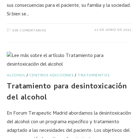
sus consecuencias para el paciente, su familia y la sociedad.
Si bien se…
22 DE JUNIO DE 2021
SIN COMENTARIOS
ALCOHOL
/
CENTROS ADICCIONES
/
TRATAMIENTOS
Tratamiento para desintoxicación
del alcohol
En Forum Terapeutic Madrid abordamos la desintoxicación
del alcohol con un programa específico y tratamiento
adaptado a las necesidades del paciente. Los objetivos del