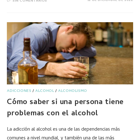
12 DE DICIEMBRE DE 2022
SIN COMENTARIOS
ADICCIONES
/
ALCOHOL
/
ALCOHOLISMO
Cómo saber si una persona tiene
problemas con el alcohol
La adicción al alcohol es una de las dependencias más
comunes a nivel mundial, y también una de las más