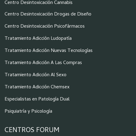
Centro Desintoxicación Cannabis
Centro Desintoxicación Drogas de Diseño
Centro Desintoxicación Psicofármacos
Tratamiento Adicción Ludopatía
Tratamiento Adicción Nuevas Tecnologías
Tratamiento Adicción A Las Compras
Tratamiento Adicción Al Sexo
Tratamiento Adicción Chemsex
Especialistas en Patología Dual
Psiquiatría y Psicología
CENTROS FORUM