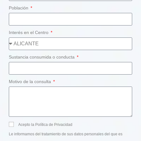
Población
Interés en el Centro
Sustancia consumida o conducta
Motivo de la consulta
Acepto la Política de Privacidad
Le informamos del tratamiento de sus datos personales del que es