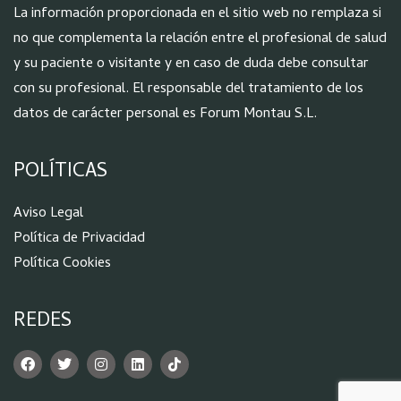
La información proporcionada en el sitio web no remplaza si
no que complementa la relación entre el profesional de salud
y su paciente o visitante y en caso de duda debe consultar
con su profesional. El responsable del tratamiento de los
datos de carácter personal es Forum Montau S.L.
POLÍTICAS
Aviso Legal
Política de Privacidad
Política Cookies
REDES