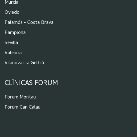
Murcia
Oviedo
Palamós - Costa Brava
Pamplona
Sevilla
Valencia
Vilanova i la Geltrú
CLÍNICAS FORUM
Forum Montau
Forum Can Calau