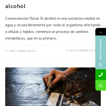
alcohol
Consecuencias físicas El alcohol es una sustancia soluble en
agua y circula libremente por todo el organismo afectando
a células y tejidos, comienza un proceso de cambios
→
metabólicos, que en su primera…
Más información
17 DE DICIEMBRE DE 2020
SIN COMENTARIOS