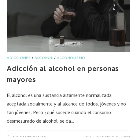
ADICCIONES
/
ALCOHOL
/
ALCOHOLISMO
Adicción al alcohol en personas
mayores
El alcohol es una sustancia altamente normalizada,
aceptada socialmente y al alcance de todos, jóvenes y no
tan jóvenes. Pero ¿qué sucede cuando el consumo
desmesurado de alcohol, se da…