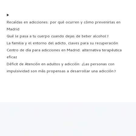
Recaídas en adicciones: por qué ocurren y cómo prevenirlas en
Madrid
Qué le pasa a tu cuerpo cuando dejas de beber alcohol?
La familia y el entorno del adicto, claves para su recuperación
Centro de día para adicciones en Madrid: alternativa terapéutica
eficaz
Déficit de Atención en adultos y adicción: ¿Las personas con
impulsividad son más propensas a desarrollar una adicción?