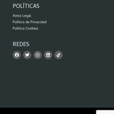
POLÍTICAS
Aviso Legal
Política de Privacidad
Política Cookies
REDES