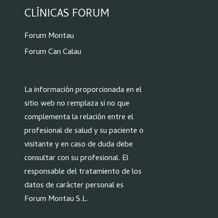
CLÍNICAS FORUM
Forum Montau
Forum Can Calau
La información proporcionada en el
sitio web no remplaza si no que
complementa la relación entre el
profesional de salud y su paciente o
visitante y en caso de duda debe
consultar con su profesional. El
responsable del tratamiento de los
datos de carácter personal es
Forum Montau S.L.