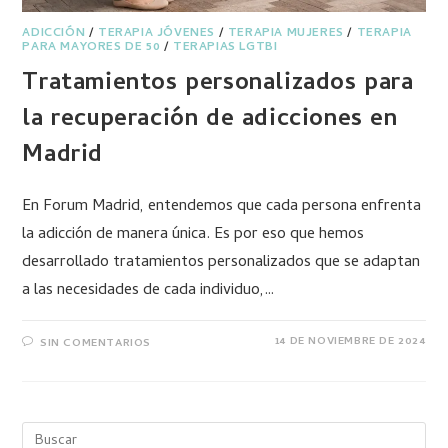
ADICCIÓN
/
TERAPIA JÓVENES
/
TERAPIA MUJERES
/
TERAPIA
PARA MAYORES DE 50
/
TERAPIAS LGTBI
Tratamientos personalizados para
la recuperación de adicciones en
Madrid
En Forum Madrid, entendemos que cada persona enfrenta
la adicción de manera única. Es por eso que hemos
desarrollado tratamientos personalizados que se adaptan
a las necesidades de cada individuo,…
14 DE NOVIEMBRE DE 2024
SIN COMENTARIOS