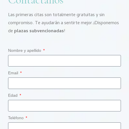
Las primeras citas son totalmente gratuitas y sin
compromiso. Te ayudarán a sentirte mejor.¡Disponemos
de
plazas subvencionadas
!
Nombre y apellido
Email
Edad
Teléfono