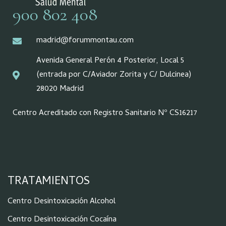
900 802 408
madrid@forummontau.com
Avenida General Perón 4 Posterior, Local 5
(entrada por C/Aviador Zorita y C/ Dulcinea)
28020 Madrid
Centro Acreditado con Registro Sanitario Nº CS16217
TRATAMIENTOS
Centro Desintoxicación Alcohol
Centro Desintoxicación Cocaína