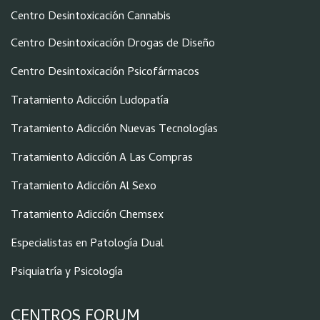
Centro Desintoxicación Cannabis
Centro Desintoxicación Drogas de Diseño
Centro Desintoxicación Psicofármacos
Tratamiento Adicción Ludopatía
Tratamiento Adicción Nuevas Tecnologías
Tratamiento Adicción A Las Compras
Tratamiento Adicción Al Sexo
Tratamiento Adicción Chemsex
Especialistas en Patología Dual
Psiquiatría y Psicología
CENTROS FORUM