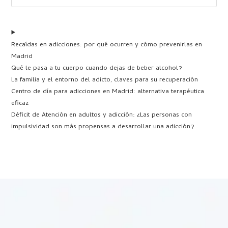
Recaídas en adicciones: por qué ocurren y cómo prevenirlas en
Madrid
Qué le pasa a tu cuerpo cuando dejas de beber alcohol?
La familia y el entorno del adicto, claves para su recuperación
Centro de día para adicciones en Madrid: alternativa terapéutica
eficaz
Déficit de Atención en adultos y adicción: ¿Las personas con
impulsividad son más propensas a desarrollar una adicción?