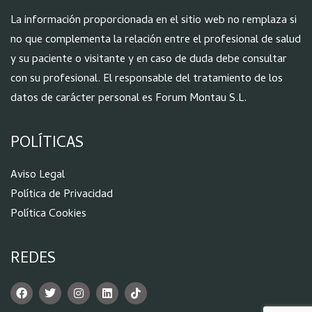
La información proporcionada en el sitio web no remplaza si
no que complementa la relación entre el profesional de salud
y su paciente o visitante y en caso de duda debe consultar
con su profesional. El responsable del tratamiento de los
datos de carácter personal es Forum Montau S.L.
POLÍTICAS
Aviso Legal
Política de Privacidad
Política Cookies
REDES