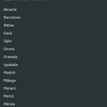
Alicante
Barcelona
Bilbao
Gavà
Gijón
Girona
Granada
Igualada
Madrid
Málaga
Mataró
Motril
Mérida