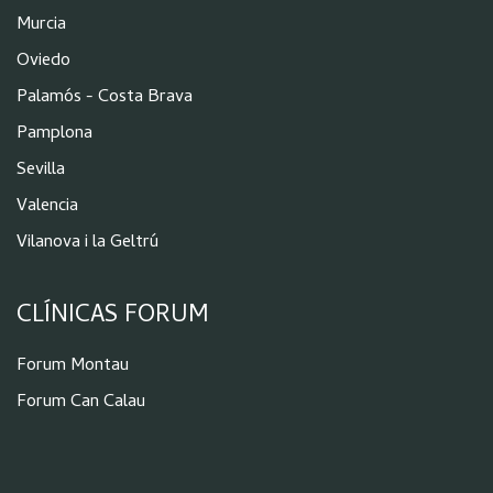
Murcia
Oviedo
Palamós - Costa Brava
Pamplona
Sevilla
Valencia
Vilanova i la Geltrú
CLÍNICAS FORUM
Forum Montau
Forum Can Calau