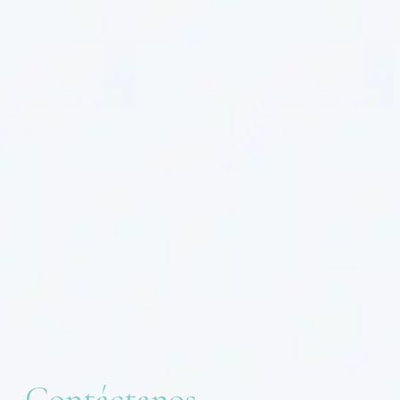
Contáctanos