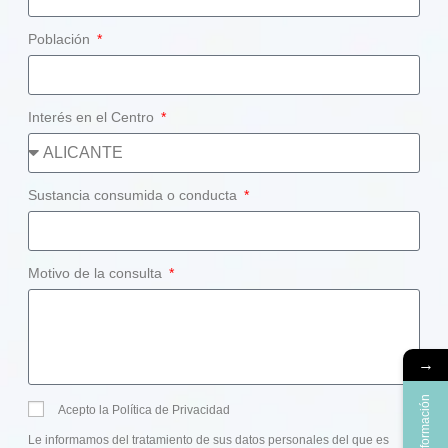
Población
Interés en el Centro
Sustancia consumida o conducta
Motivo de la consulta
→
Más información
Acepto la Política de Privacidad
Le informamos del tratamiento de sus datos personales del que es