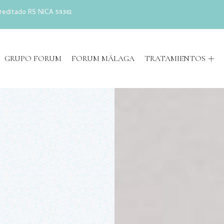
reditado RS NICA 59361
GRUPO FORUM
FORUM MÁLAGA
TRATAMIENTOS