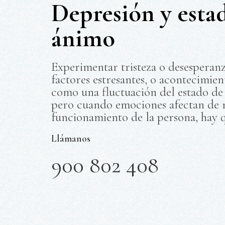
Depresión y esta
ánimo
Experimentar tristeza o desesperan
factores estresantes, o acontecimien
como una fluctuación del estado de
pero cuando emociones afectan de 
funcionamiento de la persona, hay 
Llámanos
900 802 408