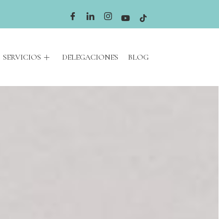
SERVICIOS
DELEGACIONES
BLOG