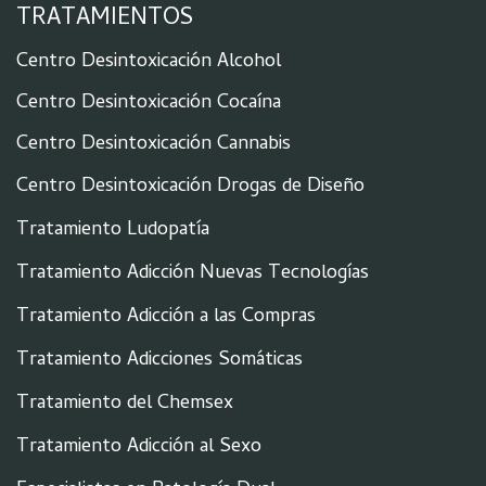
TRATAMIENTOS
Centro Desintoxicación Alcohol
Centro Desintoxicación Cocaína
Centro Desintoxicación Cannabis
Centro Desintoxicación Drogas de Diseño
Tratamiento Ludopatía
Tratamiento Adicción Nuevas Tecnologías
Tratamiento Adicción a las Compras
Tratamiento Adicciones Somáticas
Tratamiento del Chemsex
Tratamiento Adicción al Sexo