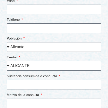
Edad
Teléfono
Población
Centro
Sustancia consumida o conducta
Motivo de la consulta