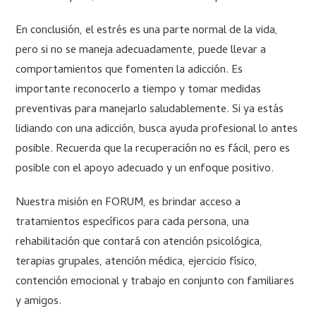
En conclusión, el estrés es una parte normal de la vida,
pero si no se maneja adecuadamente, puede llevar a
comportamientos que fomenten la adicción. Es
importante reconocerlo a tiempo y tomar medidas
preventivas para manejarlo saludablemente. Si ya estás
lidiando con una adicción, busca ayuda profesional lo antes
posible. Recuerda que la recuperación no es fácil, pero es
posible con el apoyo adecuado y un enfoque positivo.
Nuestra misión en FORUM, es brindar acceso a
tratamientos específicos para cada persona, una
rehabilitación que contará con atención psicológica,
terapias grupales, atención médica, ejercicio físico,
contención emocional y trabajo en conjunto con familiares
y amigos.