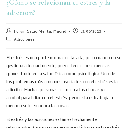
¿Cómo se relacionan el estrés y la
adicción?
Forum Salud Mental Madrid
13/06/2023
Adicciones
El estrés es una parte normal de la vida, pero cuando no se
gestiona adecuadamente, puede tener consecuencias
graves tanto en la salud física como psicológica. Uno de
los problemas más comunes asociados con el estrés es la
adicción. Muchas personas recurren a las drogas y el
alcohol para lidiar con el estrés, pero esta estrategia a
menudo solo empeora las cosas.
El estrés y las adicciones están estrechamente