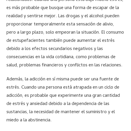
relacionados. Cuando una persona está bajo mucho estrés,
es más probable que busque una forma de escapar de la
realidad y sentirse mejor. Las drogas y el alcohol pueden
proporcionar temporalmente esta sensación de alivio,
pero a largo plazo, solo empeoran la situación. El consumo
de estupefacientes también puede aumentar el estrés
debido a los efectos secundarios negativos y las
consecuencias en la vida cotidiana, como problemas de
salud, problemas financieros y conflictos en las relaciones.
Además, la adicción en sí misma puede ser una fuente de
estrés. Cuando una persona está atrapada en un ciclo de
adicción, es probable que experimente una gran cantidad
de estrés y ansiedad debido a la dependencia de las
sustancias, la necesidad de mantener el suministro y el
miedo a la abstinencia.