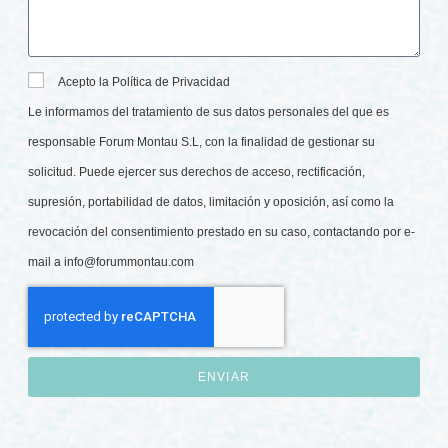
Acepto la Política de Privacidad
Le informamos del tratamiento de sus datos personales del que es
responsable Forum Montau S.L, con la finalidad de gestionar su
solicitud. Puede ejercer sus derechos de acceso, rectificación,
supresión, portabilidad de datos, limitación y oposición, así como la
revocación del consentimiento prestado en su caso, contactando por e-
mail a
info@forummontau.com
ENVIAR