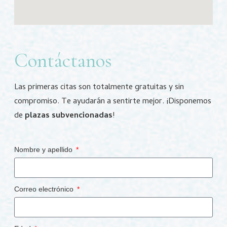
Contáctanos
Las primeras citas son totalmente gratuitas y sin
compromiso. Te ayudarán a sentirte mejor. ¡Disponemos
de
plazas subvencionadas
!
Nombre y apellido
Correo electrónico