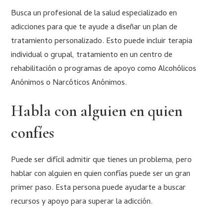
Busca un profesional de la salud especializado en
adicciones para que te ayude a diseñar un plan de
tratamiento personalizado. Esto puede incluir terapia
individual o grupal, tratamiento en un centro de
rehabilitación o programas de apoyo como Alcohólicos
Anónimos o Narcóticos Anónimos.
Habla con alguien en quien
confíes
Puede ser difícil admitir que tienes un problema, pero
hablar con alguien en quien confías puede ser un gran
primer paso. Esta persona puede ayudarte a buscar
recursos y apoyo para superar la adicción.