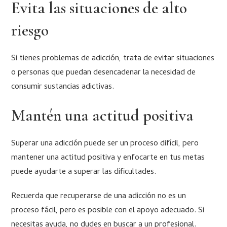
Evita las situaciones de alto
riesgo
Si tienes problemas de adicción, trata de evitar situaciones
o personas que puedan desencadenar la necesidad de
consumir sustancias adictivas.
Mantén una actitud positiva
Superar una adicción puede ser un proceso difícil, pero
mantener una actitud positiva y enfocarte en tus metas
puede ayudarte a superar las dificultades.
Recuerda que recuperarse de una adicción no es un
proceso fácil, pero es posible con el apoyo adecuado. Si
necesitas ayuda, no dudes en buscar a un profesional.