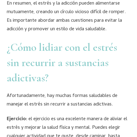
En resumen, el estrés y la adicción pueden alimentarse
mutuamente, creando un círculo vicioso difícil de romper.
Es importante abordar ambas cuestiones para evitar la
adicción y promover un estilo de vida saludable.
¿Cómo lidiar con el estrés
sin recurrir a sustancias
adictivas?
Afortunadamente, hay muchas formas saludables de
manejar el estrés sin recurrir a sustancias adictivas.
Ejercicio:
el ejercicio es una excelente manera de aliviar el
estrés y mejorar la salud física y mental. Puedes elegir
cualquier actividad que te guste, desde caminar, hasta