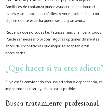
Red de apoyo social:
tener un grupo de amigos y
familiares de confianza puede ayudarte a gestionar el
estrés y las emociones difíciles. A veces, solo hablar con
alguien que te escucha puede ser de gran ayuda.
Recuerda que no todas las técnicas funcionan para todos.
Puede ser necesario probar algunas opciones diferentes
antes de encontrar las que mejor se adapten a tus
necesidades.
¿Qué hacer si ya eres adicto?
Si ya estás conviviendo con una adicción o dependencia, es
importante buscar ayuda lo antes posible.
Busca tratamiento profesional