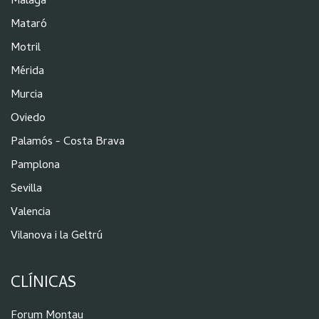
Málaga
Mataró
Motril
Mérida
Murcia
Oviedo
Palamós - Costa Brava
Pamplona
Sevilla
Valencia
Vilanova i la Geltrú
CLÍNICAS
Forum Montau