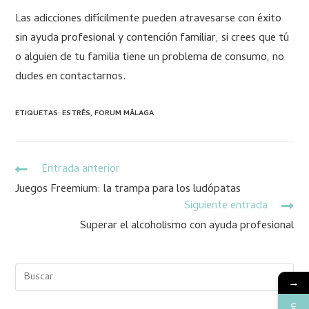
Las adicciones difícilmente pueden atravesarse con éxito
sin ayuda profesional y contención familiar, si crees que tú
o alguien de tu familia tiene un problema de consumo, no
dudes en contactarnos.
ETIQUETAS
:
ESTRÉS
,
FORUM MÁLAGA
Entrada anterior
Juegos Freemium: la trampa para los ludópatas
Siguiente entrada
Superar el alcoholismo con ayuda profesional
→