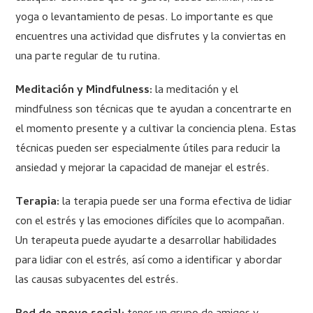
yoga o levantamiento de pesas. Lo importante es que
encuentres una actividad que disfrutes y la conviertas en
una parte regular de tu rutina.
Meditación y Mindfulness:
la meditación y el
mindfulness son técnicas que te ayudan a concentrarte en
el momento presente y a cultivar la conciencia plena. Estas
técnicas pueden ser especialmente útiles para reducir la
ansiedad y mejorar la capacidad de manejar el estrés.
Terapia:
la terapia puede ser una forma efectiva de lidiar
con el estrés y las emociones difíciles que lo acompañan.
Un terapeuta puede ayudarte a desarrollar habilidades
para lidiar con el estrés, así como a identificar y abordar
las causas subyacentes del estrés.