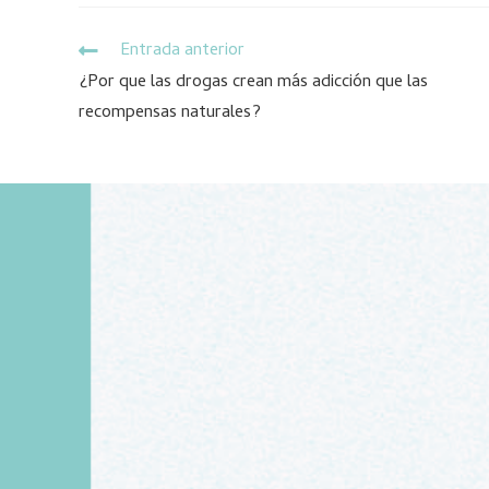
Entrada anterior
¿Por que las drogas crean más adicción que las
recompensas naturales?