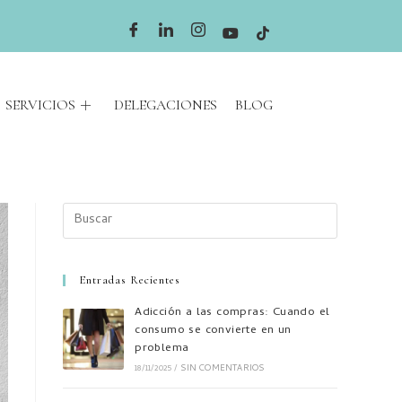
SERVICIOS
DELEGACIONES
BLOG
Entradas Recientes
Adicción a las compras: Cuando el
consumo se convierte en un
problema
18/11/2025
/
SIN COMENTARIOS