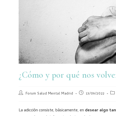
¿Cómo y por qué nos volve
Forum Salud Mental Madrid
13/09/2022
La adicción consiste, básicamente, en
desear algo tan