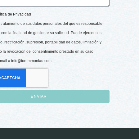
ítica de Privacidad
tratamiento de sus datos personales del que es responsable
con la finalidad de gestionar su solicitud. Puede ejercer sus
 rectificación, supresión, portabilidad de datos, limitación y
o la revocación del consentimiento prestado en su caso,
-mail a
info@forummontau.com
ENVIAR