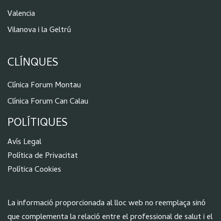
Valencia
Vilanova i la Geltrú
CLÍNQUES
Clínica Forum Montau
Clínica Forum Can Calau
POLÍTIQUES
Aví
s Legal
Política de Privacitat
Política Cookies
La informació proporcionada al lloc web no reemplaça sinó
que complementa la relació entre el professional de salut i el