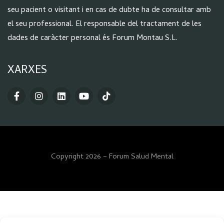
seu pacient o visitant i en cas de dubte ha de consultar amb
el seu professional. El responsable del tractament de les
dades de caràcter personal és Forum Montau S.L.
XARXES
Copyright 2026 – Forum Salud Mental