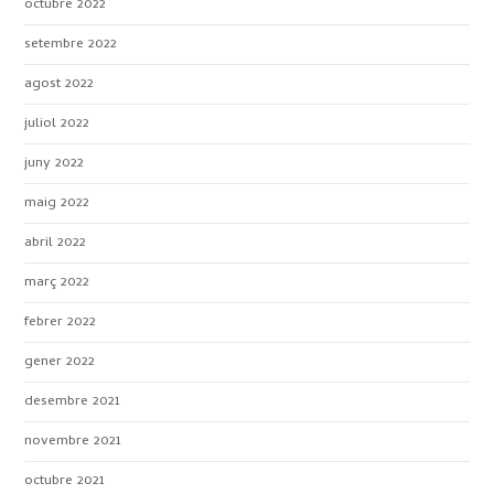
octubre 2022
setembre 2022
agost 2022
juliol 2022
juny 2022
maig 2022
abril 2022
març 2022
febrer 2022
gener 2022
desembre 2021
novembre 2021
octubre 2021