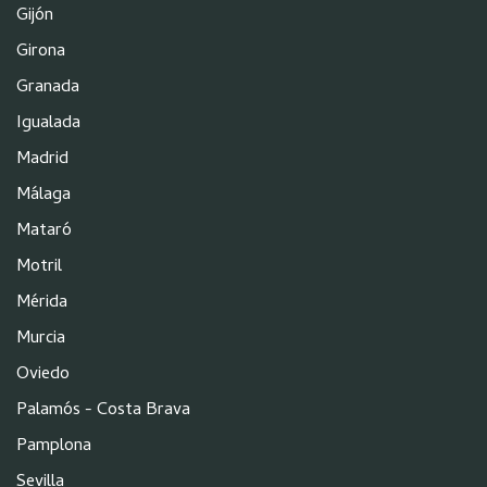
Gijón
Girona
Granada
Igualada
Madrid
Málaga
Mataró
Motril
Mérida
Murcia
Oviedo
Palamós - Costa Brava
Pamplona
Sevilla