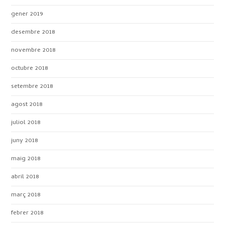
gener 2019
desembre 2018
novembre 2018
octubre 2018
setembre 2018
agost 2018
juliol 2018
juny 2018
maig 2018
abril 2018
març 2018
febrer 2018