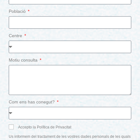
Població
Centre
Motiu consulta
Com ens has conegut?
Accepto la Política de Privacitat
Us informem del tractament de les vostres dades personals de les quals