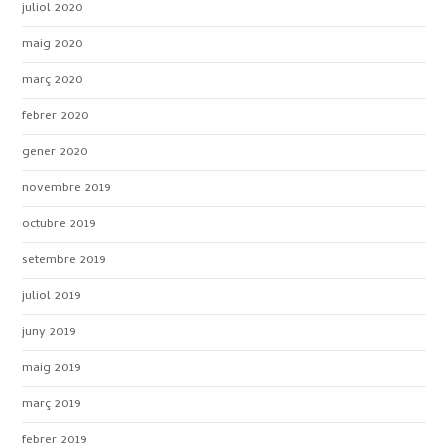
juliol 2020
maig 2020
març 2020
febrer 2020
gener 2020
novembre 2019
octubre 2019
setembre 2019
juliol 2019
juny 2019
maig 2019
març 2019
febrer 2019