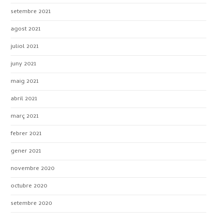
setembre 2021
agost 2021
juliol 2021
juny 2021
maig 2021
abril 2021
març 2021
febrer 2021
gener 2021
novembre 2020
octubre 2020
setembre 2020