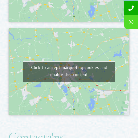
Click to accept màrqueting cookies and
enable this content
Contacta'ns