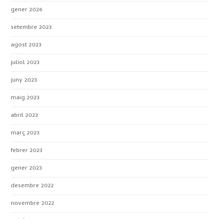
gener 2026
setembre 2023
agost 2023
juliol 2023
juny 2023
maig 2023
abril 2023
març 2023
febrer 2023
gener 2023
desembre 2022
novembre 2022