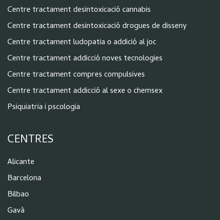
Centre tractament desintoxicació cannabis
Centre tractament desintoxicació drogues de disseny
Centre tractament ludopatia o addició al joc
Centre tractament addicció noves tecnologies
Centre tractament compres compulsives
Centre tractament addicció al sexe o chemsex
Psiquiatria i pscologia
CENTRES
Alicante
Barcelona
Bilbao
Gavà