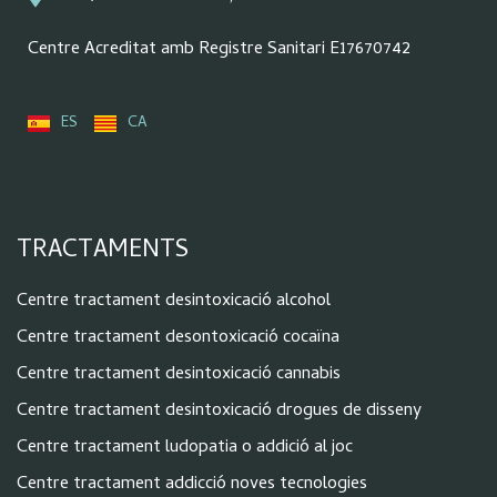
Centre Acreditat amb Registre Sanitari E17670742
ES
CA
TRACTAMENTS
Centre tractament desintoxicació alcohol
Centre tractament desontoxicació cocaïna
Centre tractament desintoxicació cannabis
Centre tractament desintoxicació drogues de disseny
Centre tractament ludopatia o addició al joc
Centre tractament addicció noves tecnologies