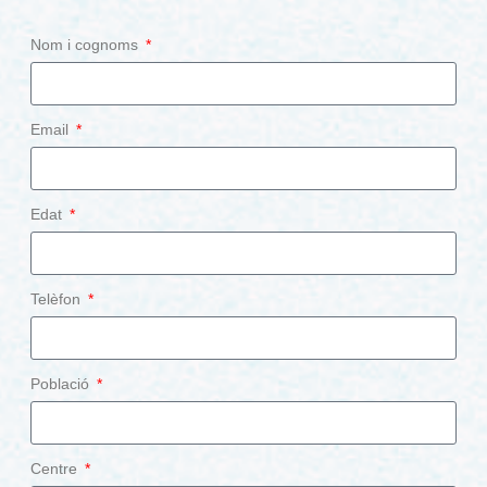
Nom i cognoms
Email
Edat
Telèfon
Població
Centre