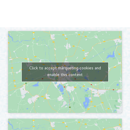
Click to accept màrqueting cookies and
enable this content