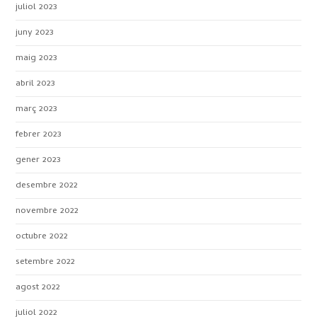
juliol 2023
juny 2023
maig 2023
abril 2023
març 2023
febrer 2023
gener 2023
desembre 2022
novembre 2022
octubre 2022
setembre 2022
agost 2022
juliol 2022