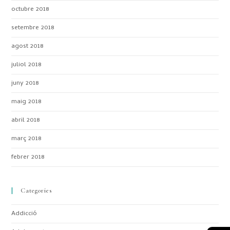
octubre 2018
setembre 2018
agost 2018
juliol 2018
juny 2018
maig 2018
abril 2018
març 2018
febrer 2018
Categories
Addicció