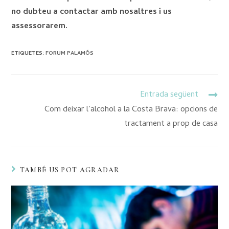
no dubteu a contactar amb nosaltres i us
assessorarem.
ETIQUETES
:
FORUM PALAMÓS
Entrada següent
Com deixar l’alcohol a la Costa Brava: opcions de
tractament a prop de casa
TAMBÉ US POT AGRADAR