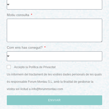
Motiu consulta
Com ens has conegut?
Accepto la Política de Privacitat
Us informem del tractament de les vostres dades personals de les quals
és responsable Forum Montau S.L, amb la finalitat de gestionar la
vostra sol·licitud a
info@forummontau.com
ENVIAR