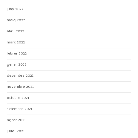
juny 2022
maig 2022
abril 2022
març 2022
febrer 2022
gener 2022
desembre 2021
novembre 2021
octubre 2021
setembre 2021
agost 2021
juliol 2021