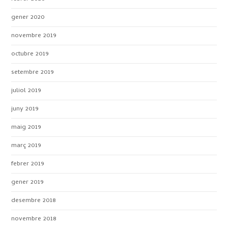
gener 2020
novembre 2019
octubre 2019
setembre 2019
juliol 2019
juny 2019
maig 2019
març 2019
febrer 2019
gener 2019
desembre 2018
novembre 2018