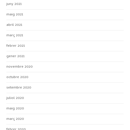
juny 2021
maig 2021
abril 2021
març 2021
febrer 2021
gener 2021
novembre 2020
octubre 2020
setembre 2020
juliol 2020
maig 2020
març 2020
febrer 2020