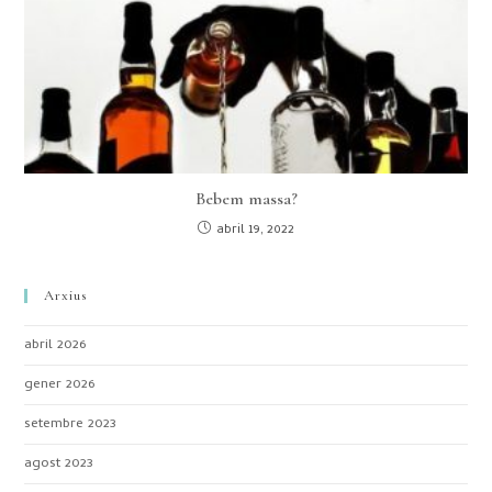
Bebem massa?
abril 19, 2022
Arxius
abril 2026
gener 2026
setembre 2023
agost 2023