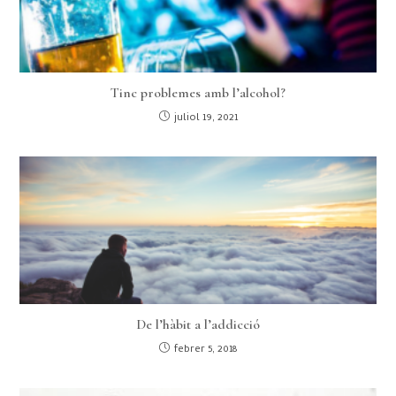
Tinc problemes amb l’alcohol?
juliol 19, 2021
De l’hàbit a l’addicció
febrer 5, 2018