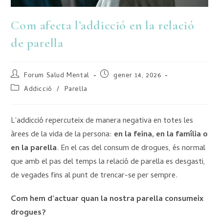
Com afecta l’addicció en la relació
de parella
Forum Salud Mental
gener 14, 2026
Addicció
/
Parella
L’addicció repercuteix de manera negativa en totes les
àrees de la vida de la persona:
en la feina, en la família o
en la parella
. En el cas del consum de drogues, és normal
que amb el pas del temps la relació de parella es desgasti,
de vegades fins al punt de trencar-se per sempre.
Com hem d’actuar quan la nostra parella consumeix
drogues?