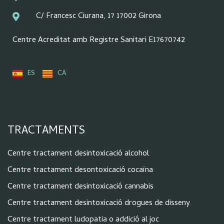
C/ Francesc Ciurana, 17 17002 Girona
Centre Acreditat amb Registre Sanitari E17670742
ES
CA
TRACTAMENTS
Centre tractament desintoxicació alcohol
Centre tractament desontoxicació cocaïna
Centre tractament desintoxicació cannabis
Centre tractament desintoxicació drogues de disseny
Centre tractament ludopatia o addició al joc