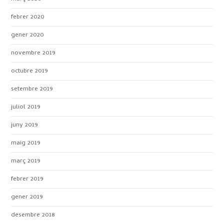
febrer 2020
gener 2020
novembre 2019
octubre 2019
setembre 2019
juliol 2019
juny 2019
maig 2019
març 2019
febrer 2019
gener 2019
desembre 2018