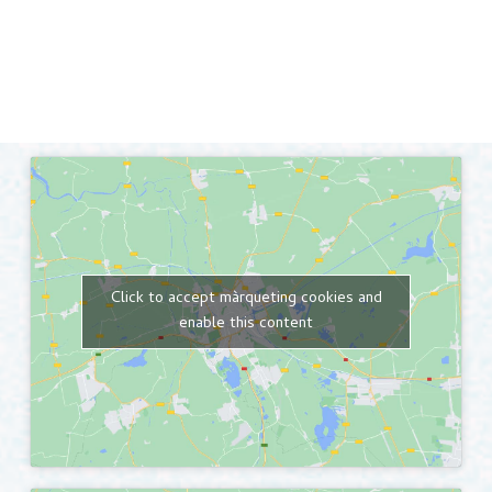
Click to accept màrqueting cookies and
enable this content