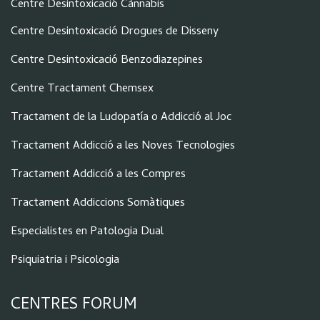
Centre Desintoxicació Cànnabis
Centre Desintoxicació Drogues de Disseny
Centre Desintoxicació Benzodiazepines
Centre Tractament Chemsex
Tractament de la Ludopatía o Addicció al Joc
Tractament Addicció a les Noves Tecnologies
Tractament Addicció a les Compres
Tractament Addiccions Somàtiques
Especialistes en Patologia Dual
Psiquiatria i Psicologia
CENTRES FORUM