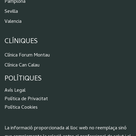
Pamplona
Sevilla
Valencia
CLÍNIQUES
Clínica Forum Montau
Clínica Can Calau
POLÍTIQUES
Aví
s Legal
Política de Privacitat
Política Cookies
La informació proporcionada al lloc web no reemplaça sinó