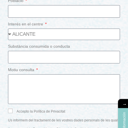
Població
Interés en el centre
Substància consumida o conducta
Motiu consulta
→
Accepto la Política de Privacitat
Más información
Us informem del tractament de les vostres dades personals de les quals