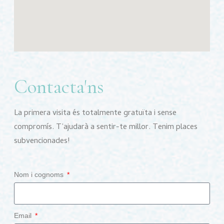
Contacta'ns
La primera visita és totalmente gratuïta i sense
compromís. T’ajudarà a sentir-te millor. Tenim places
subvencionades!
Nom i cognoms
Email