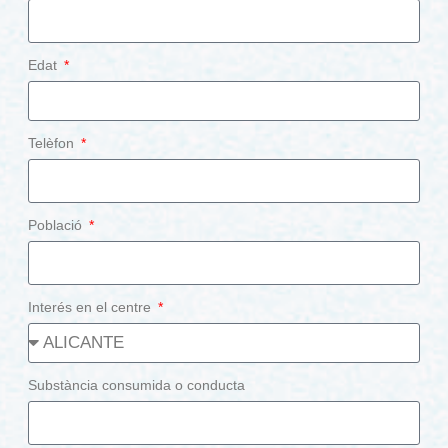
Edat
Telèfon
Població
Interés en el centre
Substància consumida o conducta