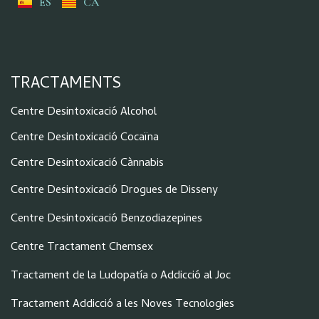
ES
CA
TRACTAMENTS
Centre Desintoxicació Alcohol
Centre Desintoxicació Cocaïna
Centre Desintoxicació Cànnabis
Centre Desintoxicació Drogues de Disseny
Centre Desintoxicació Benzodiazepines
Centre Tractament Chemsex
Tractament de la Ludopatía o Addicció al Joc
Tractament Addicció a les Noves Tecnologies