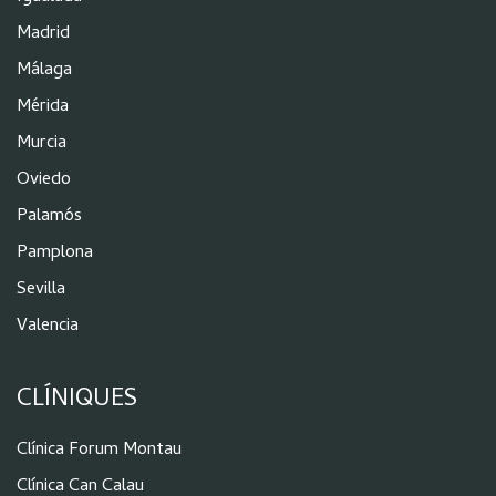
Madrid
Málaga
Mérida
Murcia
Oviedo
Palamós
Pamplona
Sevilla
Valencia
CLÍNIQUES
Clínica Forum Montau
Clínica Can Calau