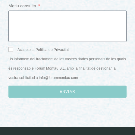
Motiu consulta
Accepto la Política de Privacitat
Us informem del tractament de les vostres dades personals de les quals
és responsable Forum Montau S.L, amb la finalitat de gestionar la
vostra sol·licitud a
info@forummontau.com
ENVIAR