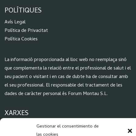
POLÍTIQUES
Aví
s Legal
Política de Privacitat
Política Cookies
La informació proporcionada al lloc web no reemplaça sinó
que complementa la relació entre el professional de salut i el
seu pacient o visitant i en cas de dubte ha de consultar amb
el seu professional. El responsable del tractament de les
dades de caràcter personal és Forum Montau S.L.
XARXES
Gestionar el consentimiento de
las cookies