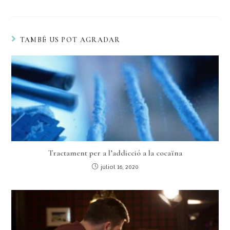
TAMBÉ US POT AGRADAR
Tractament per a l’addicció a la cocaïna
juliol 16, 2020