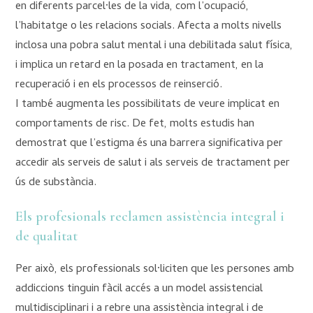
en diferents parcel·les de la vida, com l’ocupació,
l’habitatge o les relacions socials. Afecta a molts nivells
inclosa una pobra salut mental i una debilitada salut física,
i implica un retard en la posada en tractament, en la
recuperació i en els processos de reinserció.
I també augmenta les possibilitats de veure implicat en
comportaments de risc. De fet, molts estudis han
demostrat que l’estigma és una barrera significativa per
accedir als serveis de salut i als serveis de tractament per
ús de substància.
Els profesionals reclamen assistència integral i
de qualitat
Per això, els professionals sol·liciten que les persones amb
addiccions tinguin fàcil accés a un model assistencial
multidisciplinari i a rebre una assistència integral i de