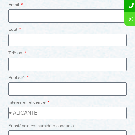
Email
Edat
Telèfon
Població
Interés en el centre
Substància consumida o conducta