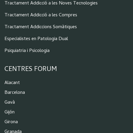
Tractament Addicció a les Noves Tecnologies
Tractament Addicció a les Compres
Tractament Addiccions Somàtiques
Especialistes en Patologia Dual
Psiquiatria i Psicologia
CENTRES FORUM
Alacant
Barcelona
Gavà
Gijón
Girona
Granada