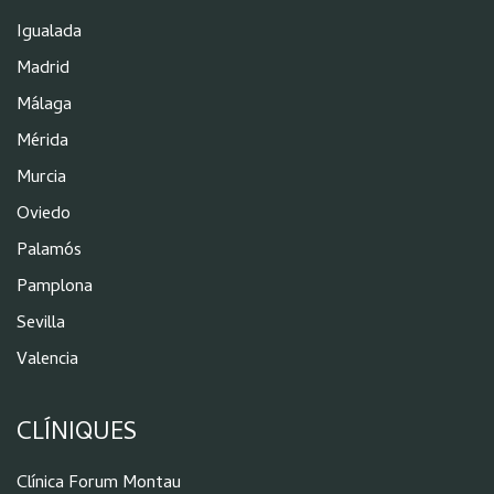
Igualada
Madrid
Málaga
Mérida
Murcia
Oviedo
Palamós
Pamplona
Sevilla
Valencia
CLÍNIQUES
Clínica Forum Montau