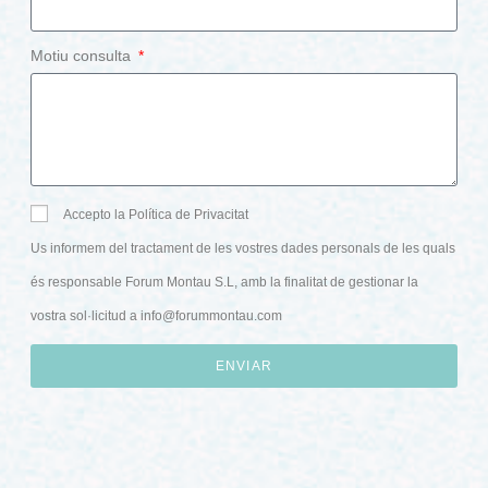
Motiu consulta
Accepto la Política de Privacitat
Us informem del tractament de les vostres dades personals de les quals
és responsable Forum Montau S.L, amb la finalitat de gestionar la
vostra sol·licitud a
info@forummontau.com
ENVIAR