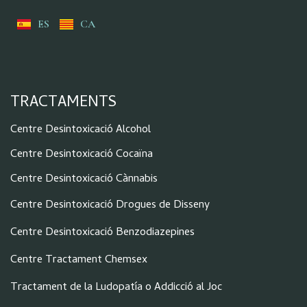
ES
CA
TRACTAMENTS
Centre Desintoxicació Alcohol
Centre Desintoxicació Cocaïna
Centre Desintoxicació Cànnabis
Centre Desintoxicació Drogues de Disseny
Centre Desintoxicació Benzodiazepines
Centre Tractament Chemsex
Tractament de la Ludopatía o Addicció al Joc