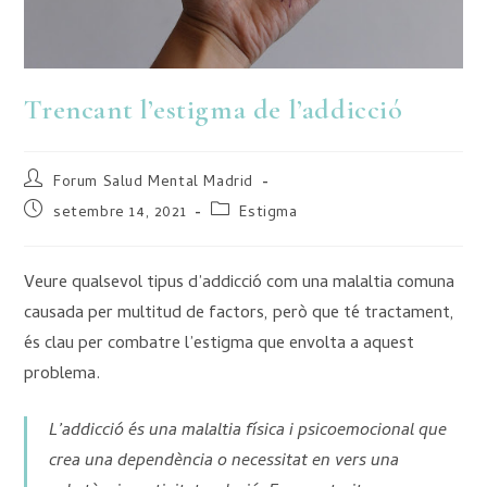
Trencant l’estigma de l’addicció
Forum Salud Mental Madrid
setembre 14, 2021
Estigma
Veure qualsevol tipus d’addicció com una malaltia comuna
causada per multitud de factors, però que té tractament,
és clau per combatre l’estigma que envolta a aquest
problema.
L’addicció és una malaltia física i psicoemocional que
crea una dependència o necessitat en vers una