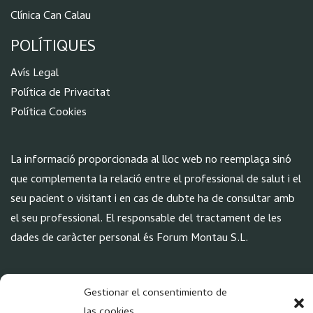
Clínica Can Calau
POLÍTIQUES
Aví
s Legal
Política de Privacitat
Política Cookies
La informació proporcionada al lloc web no reemplaça sinó
que complementa la relació entre el professional de salut i el
seu pacient o visitant i en cas de dubte ha de consultar amb
el seu professional. El responsable del tractament de les
dades de caràcter personal és Forum Montau S.L.
XARXES
Gestionar el consentimiento de
las cookies