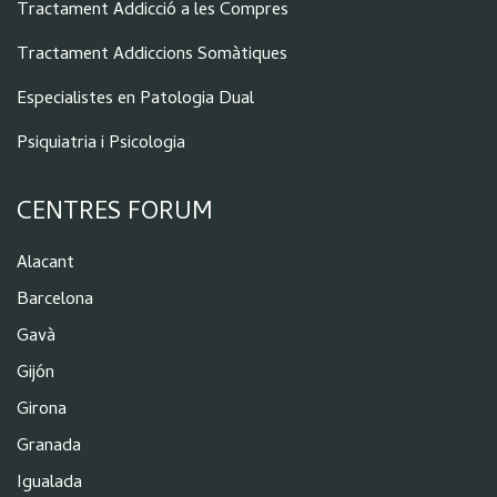
Tractament Addicció a les Compres
Tractament Addiccions Somàtiques
Especialistes en Patologia Dual
Psiquiatria i Psicologia
CENTRES FORUM
Alacant
Barcelona
Gavà
Gijón
Girona
Granada
Igualada