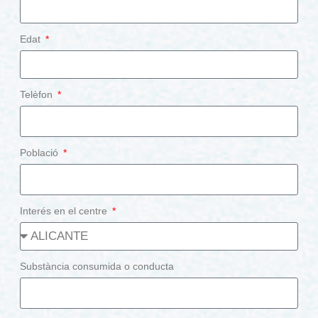
Edat
Telèfon
Població
Interés en el centre
Substància consumida o conducta