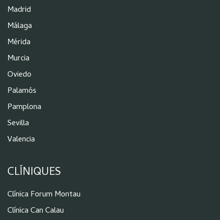
Madrid
Málaga
Mérida
Murcia
Oviedo
Palamós
Pamplona
Sevilla
Valencia
CLÍNIQUES
Clínica Forum Montau
Clínica Can Calau