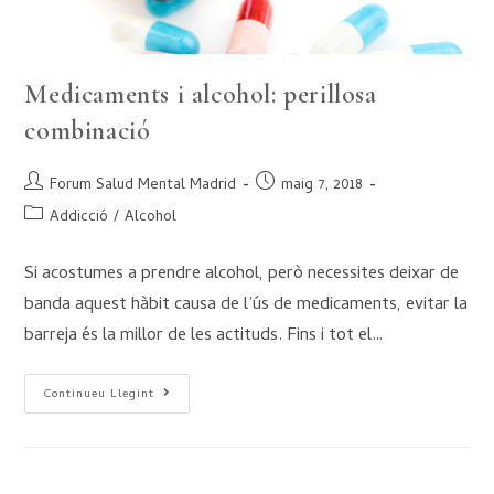
Medicaments i alcohol: perillosa
combinació
Forum Salud Mental Madrid
maig 7, 2018
Addicció
/
Alcohol
Si acostumes a prendre alcohol, però necessites deixar de
banda aquest hàbit causa de l’ús de medicaments, evitar la
barreja és la millor de les actituds. Fins i tot el…
Continueu Llegint