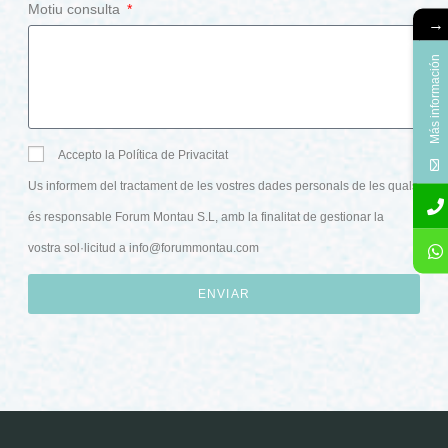
Motiu consulta
→
Más información
Accepto la Política de Privacitat
Us informem del tractament de les vostres dades personals de les quals
és responsable Forum Montau S.L, amb la finalitat de gestionar la
vostra sol·licitud a
info@forummontau.com
ENVIAR