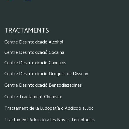
TRACTAMENTS
Centre Desintoxicació Alcohol
Centre Desintoxicació Cocaïna
Centre Desintoxicació Cànnabis
Centre Desintoxicació Drogues de Disseny
Centre Desintoxicació Benzodiazepines
Centre Tractament Chemsex
Tractament de la Ludopatía o Addicció al Joc
Tractament Addicció a les Noves Tecnologies