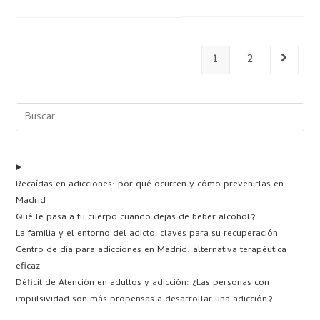
1
2
Recaídas en adicciones: por qué ocurren y cómo prevenirlas en
Madrid
Qué le pasa a tu cuerpo cuando dejas de beber alcohol?
La familia y el entorno del adicto, claves para su recuperación
Centro de día para adicciones en Madrid: alternativa terapéutica
eficaz
Déficit de Atención en adultos y adicción: ¿Las personas con
impulsividad son más propensas a desarrollar una adicción?