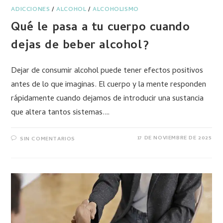
ADICCIONES
/
ALCOHOL
/
ALCOHOLISMO
Qué le pasa a tu cuerpo cuando
dejas de beber alcohol?
Dejar de consumir alcohol puede tener efectos positivos
antes de lo que imaginas. El cuerpo y la mente responden
rápidamente cuando dejamos de introducir una sustancia
que altera tantos sistemas.…
17 DE NOVIEMBRE DE 2025
SIN COMENTARIOS