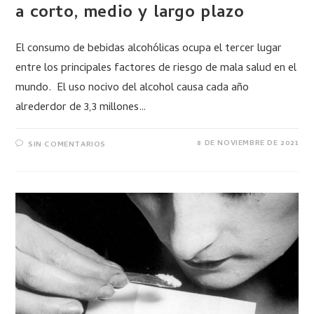
a corto, medio y largo plazo
El consumo de bebidas alcohólicas ocupa el tercer lugar
entre los principales factores de riesgo de mala salud en el
mundo. El uso nocivo del alcohol causa cada año
alrederdor de 3,3 millones…
8 DE NOVIEMBRE DE 2021
SIN COMENTARIOS