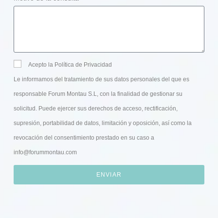
Acepto la Política de Privacidad
Le informamos del tratamiento de sus datos personales del que es
responsable Forum Montau S.L, con la finalidad de gestionar su
solicitud. Puede ejercer sus derechos de acceso, rectificación,
supresión, portabilidad de datos, limitación y oposición, así como la
revocación del consentimiento prestado en su caso a
info@forummontau.com
ENVIAR