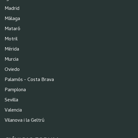
Madrid
Málaga
Mataró
Motril
Mérida
Murcia
Oviedo
Palamós - Costa Brava
Pamplona
Sevilla
Valencia
Vilanova i la Geltrú