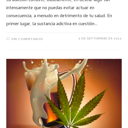
La adicción consiste, básicamente, en desear algo tan
intensamente que no puedas evitar actuar en
consecuencia, a menudo en detrimento de tu salud. En
primer lugar, la sustancia adictiva en cuestión…
6 DE SEPTIEMBRE DE 2022
SIN COMENTARIOS