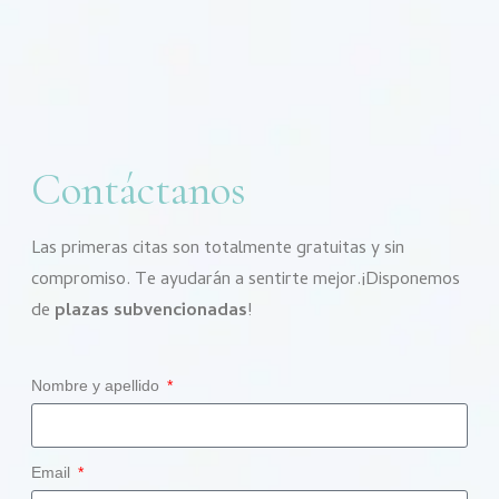
Contáctanos
Las primeras citas son totalmente gratuitas y sin
compromiso. Te ayudarán a sentirte mejor.¡Disponemos
de
plazas subvencionadas
!
Nombre y apellido
Email