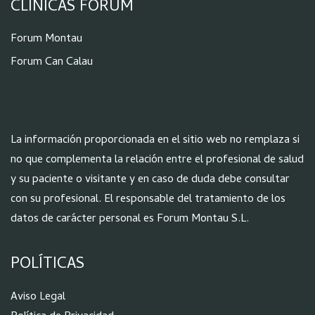
CLÍNICAS FORUM
Forum Montau
Forum Can Calau
La información proporcionada en el sitio web no remplaza si
no que complementa la relación entre el profesional de salud
y su paciente o visitante y en caso de duda debe consultar
con su profesional. El responsable del tratamiento de los
datos de carácter personal es Forum Montau S.L.
POLÍTICAS
Aviso Legal