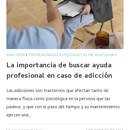
ADICCIÓN
/
PROFESIONALES ESPECIALISTAS EN ADICCIONES
La importancia de buscar ayuda
profesional en caso de adicción
Las adicciones son trastornos que afectan tanto de
manera física como psicológica en la persona que las
padece, y que con el paso del tiempo y su mantenimiento
ejercen una…