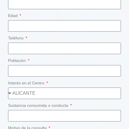
Edad
Teléfono
Población
Interés en el Centro
Sustancia consumida o conducta
Motivo de la consulta