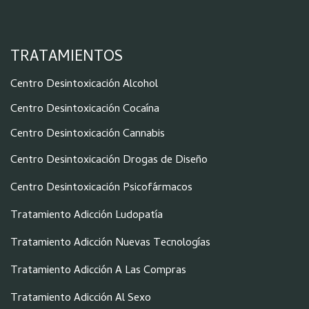
TRATAMIENTOS
Centro Desintoxicación Alcohol
Centro Desintoxicación Cocaína
Centro Desintoxicación Cannabis
Centro Desintoxicación Drogas de Diseño
Centro Desintoxicación Psicofármacos
Tratamiento Adicción Ludopatía
Tratamiento Adicción Nuevas Tecnologías
Tratamiento Adicción A Las Compras
Tratamiento Adicción Al Sexo