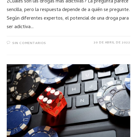
¿Cuáles son las drogas más adictivas? La pregunta parece
sencilla, pero la respuesta depende de a quién se pregunte.
Según diferentes expertos, el potencial de una droga para
ser adictiva…
20 DE ABRIL DE 2022
SIN COMENTARIOS