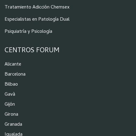
Tratamiento Adicción Chemsex
Especialistas en Patología Dual
Psiquiatría y Psicología
CENTROS FORUM
Alicante
Barcelona
Bilbao
Gavà
Gijón
Girona
Granada
Igualada