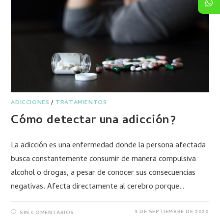
ADICCIONES
/
TRATAMIENTOS
Cómo detectar una adicción?
La adicción es una enfermedad donde la persona afectada
busca constantemente consumir de manera compulsiva
alcohol o drogas, a pesar de conocer sus consecuencias
negativas. Afecta directamente al cerebro porque…
3 DE SEPTIEMBRE DE 2020
SIN COMENTARIOS