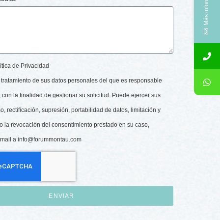
Más información
ítica de Privacidad
tratamiento de sus datos personales del que es responsable
con la finalidad de gestionar su solicitud. Puede ejercer sus
 rectificación, supresión, portabilidad de datos, limitación y
o la revocación del consentimiento prestado en su caso,
-mail a
info@forummontau.com
ENVIAR