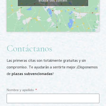
enable this content
Contáctanos
Las primeras citas son totalmente gratuitas y sin
compromiso.
Te ayudarán a sentirte mejor.
¡Disponemos
de
plazas subvencionadas
!
Nombre y apellido