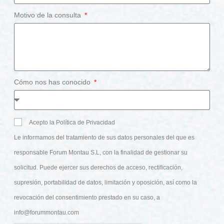
Motivo de la consulta
Cómo nos has conocido
Acepto la Política de Privacidad
Le informamos del tratamiento de sus datos personales del que es
responsable Forum Montau S.L, con la finalidad de gestionar su
solicitud. Puede ejercer sus derechos de acceso, rectificación,
supresión, portabilidad de datos, limitación y oposición, así como la
revocación del consentimiento prestado en su caso, a
info@forummontau.com