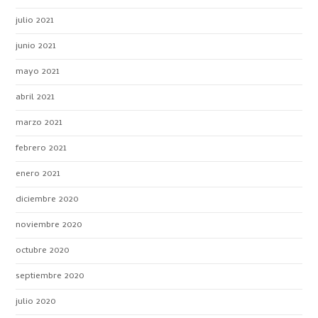
julio 2021
junio 2021
mayo 2021
abril 2021
marzo 2021
febrero 2021
enero 2021
diciembre 2020
noviembre 2020
octubre 2020
septiembre 2020
julio 2020