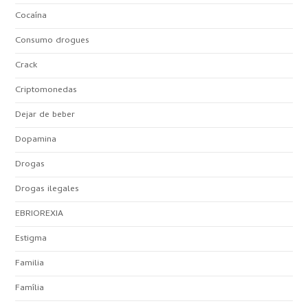
Cocaína
Consumo drogues
Crack
Criptomonedas
Dejar de beber
Dopamina
Drogas
Drogas ilegales
EBRIOREXIA
Estigma
Familia
Família