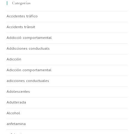
Categorías
Accidentes tráfico
Accidents trànsit
Addicció comportamental
Addicciones conductuals
Adicción
Adicción comportamental
adicciones conductuales
Adolescentes
Adulterada
Alcohol
anfetamina