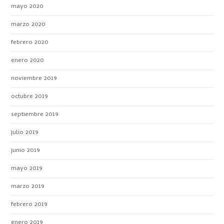
mayo 2020
marzo 2020
febrero 2020
enero 2020
noviembre 2019
octubre 2019
septiembre 2019
julio 2019
junio 2019
mayo 2019
marzo 2019
febrero 2019
enero 2019