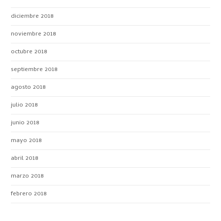
diciembre 2018
noviembre 2018
octubre 2018
septiembre 2018
agosto 2018
julio 2018
junio 2018
mayo 2018
abril 2018
marzo 2018
febrero 2018