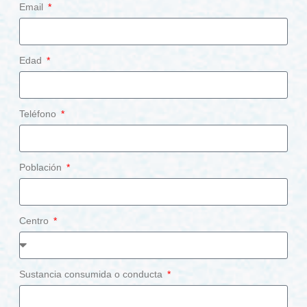
Email
Edad
Teléfono
Población
Centro
Sustancia consumida o conducta