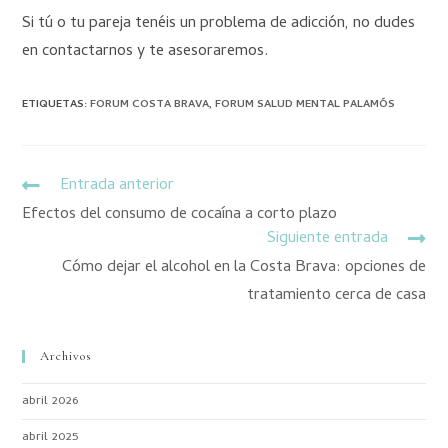
Si tú o tu pareja tenéis un problema de adicción, no dudes
en contactarnos y te asesoraremos.
ETIQUETAS
:
FORUM COSTA BRAVA
,
FORUM SALUD MENTAL PALAMÓS
Entrada anterior
Efectos del consumo de cocaína a corto plazo
Siguiente entrada
Cómo dejar el alcohol en la Costa Brava: opciones de
tratamiento cerca de casa
Archivos
abril 2026
abril 2025