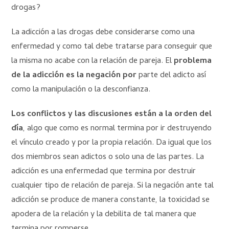
drogas?
La adicción a las drogas debe considerarse como una
enfermedad y como tal debe tratarse para conseguir que
la misma no acabe con la relación de pareja. El
problema
de la adicción es la negación por
parte del adicto así
como la manipulación o la desconfianza.
Los conflictos y las discusiones están a la orden del
día
, algo que como es normal termina por ir destruyendo
el vínculo creado y por la propia relación. Da igual que los
dos miembros sean adictos o solo una de las partes. La
adicción es una enfermedad que termina por destruir
cualquier tipo de relación de pareja. Si la negación ante tal
adicción se produce de manera constante, la toxicidad se
apodera de la relación y la debilita de tal manera que
termina por romperse.