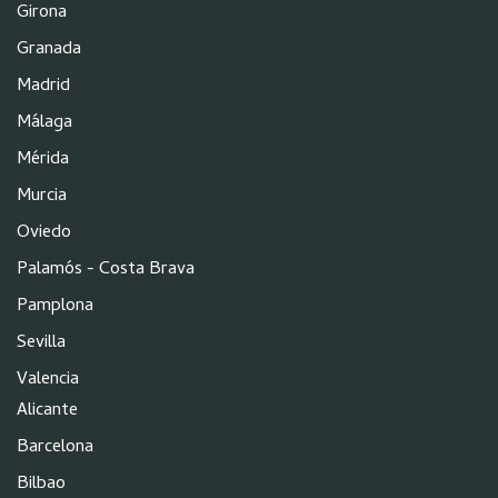
Girona
Granada
Madrid
Málaga
Mérida
Murcia
Oviedo
Palamós - Costa Brava
Pamplona
Sevilla
Valencia
Alicante
Barcelona
Bilbao