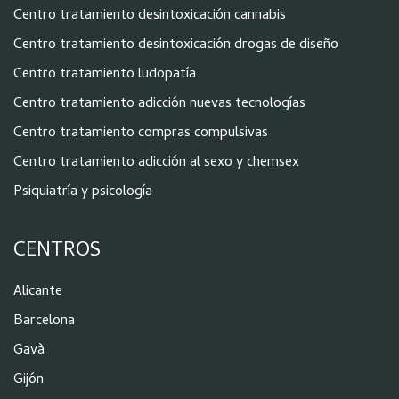
Centro tratamiento desintoxicación cannabis
Centro tratamiento desintoxicación drogas de diseño
Centro tratamiento ludopatía
Centro tratamiento adicción nuevas tecnologías
Centro tratamiento compras compulsivas
Centro tratamiento adicción al sexo y chemsex
Psiquiatría y psicología
CENTROS
Alicante
Barcelona
Gavà
Gijón