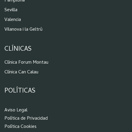
Pamplona
Sevilla
Valencia
Vilanova i la Geltrú
CLÍNICAS
Clínica Forum Montau
Clínica Can Calau
POLÍTICAS
Aviso Legal
Política de Privacidad
Política Cookies