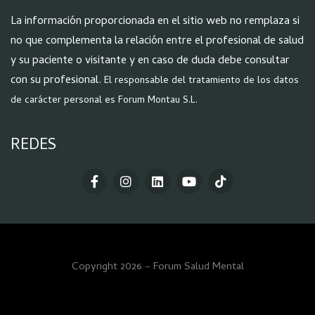
La información proporcionada en el sitio web no remplaza si
no que complementa la relación entre el profesional de salud
y su paciente o visitante y en caso de duda debe consultar
con su profesional.
El responsable del tratamiento de los datos
de carácter personal es Forum Montau S.L.
REDES
Copyright 2026 – Forum Salud Mental