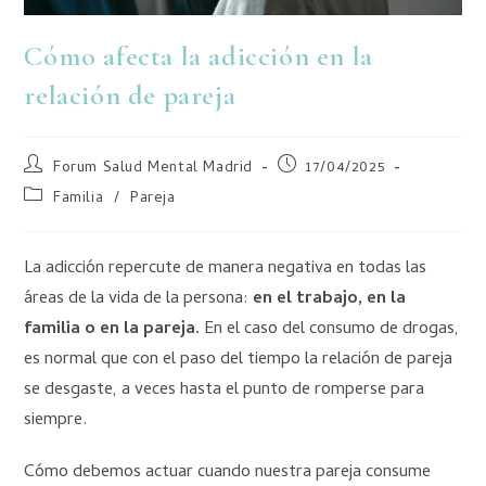
Cómo afecta la adicción en la
relación de pareja
Forum Salud Mental Madrid
17/04/2025
Familia
/
Pareja
La adicción repercute de manera negativa en todas las
áreas de la vida de la persona:
en el trabajo, en la
familia o en la pareja.
En el caso del consumo de drogas,
es normal que con el paso del tiempo la relación de pareja
se desgaste, a veces hasta el punto de romperse para
siempre.
Cómo debemos actuar cuando nuestra pareja consume