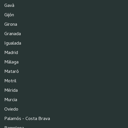
Gavà
Gijón
Girona
Granada
Igualada
Madrid
Málaga
Mataró
Motril
Mérida
Murcia
Oviedo
Palamós - Costa Brava