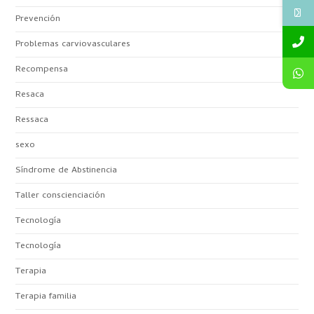
Prevención
Problemas carviovasculares
Recompensa
Resaca
Ressaca
sexo
Síndrome de Abstinencia
Taller conscienciación
Tecnología
Tecnología
Terapia
Terapia familia