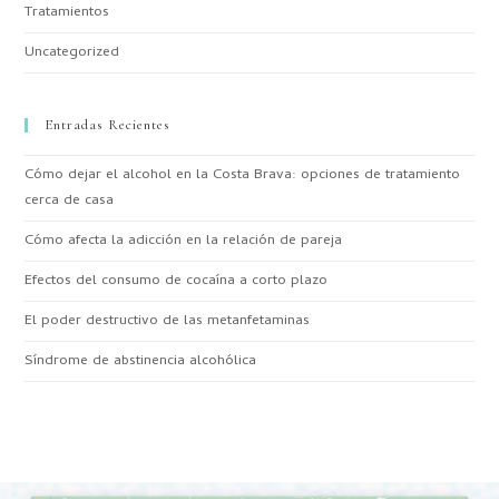
Tratamientos
Uncategorized
Entradas Recientes
Cómo dejar el alcohol en la Costa Brava: opciones de tratamiento
cerca de casa
Cómo afecta la adicción en la relación de pareja
Efectos del consumo de cocaína a corto plazo
El poder destructivo de las metanfetaminas
Síndrome de abstinencia alcohólica