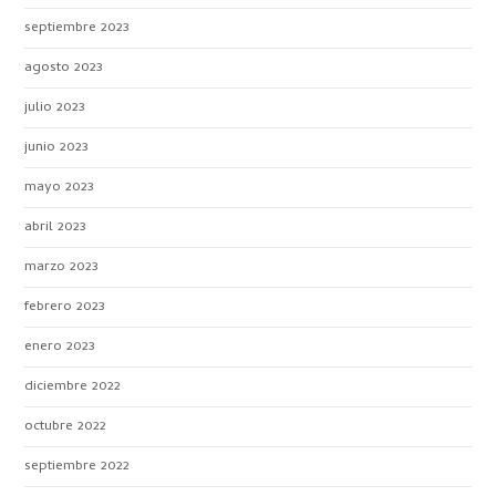
septiembre 2023
agosto 2023
julio 2023
junio 2023
mayo 2023
abril 2023
marzo 2023
febrero 2023
enero 2023
diciembre 2022
octubre 2022
septiembre 2022