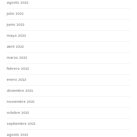
agosto 2022
julio 2022
junio 2022
mayo 2022
abril 2022
marzo 2022
febrero 2022
enero 2022
diciembre 2021
noviembre 2021
octubre 2021
septiembre 2021
agosto 2021