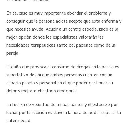
En tal caso es muy importante abordar el problema y
conseguir que la persona adicta acepte que está enferma y
que necesita ayuda. Acudir a un centro especializado es la
mejor opción donde los especialistas valorarán las
necesidades terapéuticas tanto del paciente como de la
pareja.
El daño que provoca el consumo de drogas en la pareja es
superlativo de ahí que ambas personas cuenten con un
espacio propio y personal en el que poder gestionar su
dolor y mejorar el estado emocional.
La fuerza de voluntad de ambas partes y el esfuerzo por
luchar por la relación es clave a la hora de poder superar la
enfermedad.