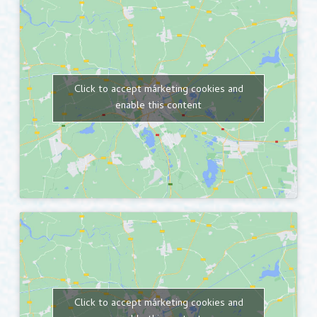
Click to accept márketing cookies and
enable this content
Click to accept márketing cookies and