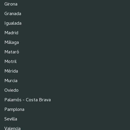
Girona
Granada
Igualada
Madrid
Málaga
Mataró
Motril
Mérida
Murcia
Oviedo
Palamós - Costa Brava
Pamplona
Sevilla
Valencia