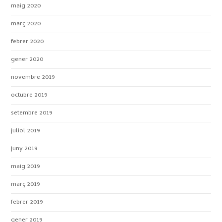
maig 2020
març 2020
febrer 2020
gener 2020
novembre 2019
octubre 2019
setembre 2019
juliol 2019
juny 2019
maig 2019
març 2019
febrer 2019
gener 2019