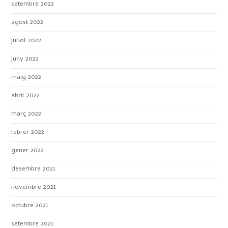
setembre 2022
agost 2022
juliol 2022
juny 2022
maig 2022
abril 2022
març 2022
febrer 2022
gener 2022
desembre 2021
novembre 2021
octubre 2021
setembre 2021