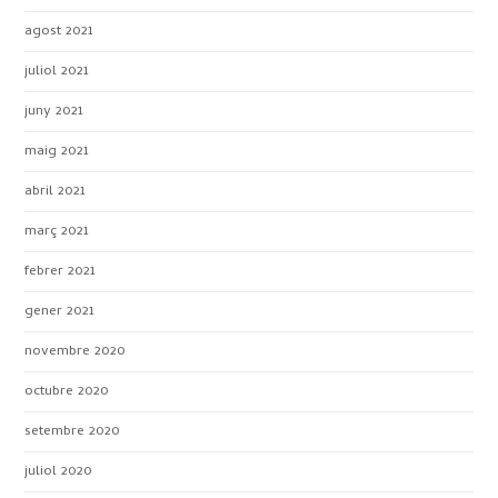
agost 2021
juliol 2021
juny 2021
maig 2021
abril 2021
març 2021
febrer 2021
gener 2021
novembre 2020
octubre 2020
setembre 2020
juliol 2020