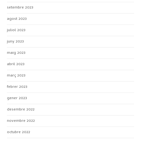
setembre 2023
agost 2023
juliol 2023
juny 2023
maig 2023
abril 2023
març 2023
febrer 2023
gener 2023
desembre 2022
novembre 2022
octubre 2022