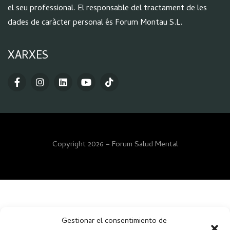
el seu professional. El responsable del tractament de les
dades de caràcter personal és Forum Montau S.L.
XARXES
Copyright 2026 – Forum Salud Mental
Gestionar el consentimiento de