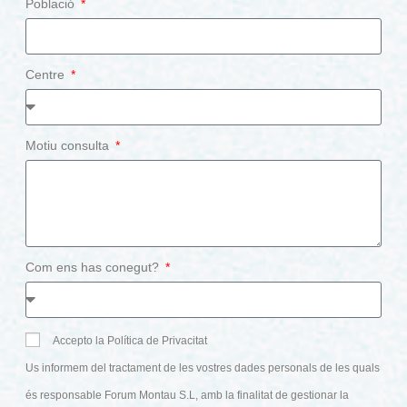
Població
Centre
Motiu consulta
Com ens has conegut?
Accepto la Política de Privacitat
Us informem del tractament de les vostres dades personals de les quals
és responsable Forum Montau S.L, amb la finalitat de gestionar la