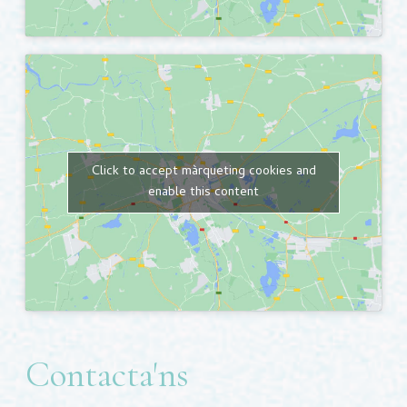
Click to accept màrqueting cookies and
enable this content
Contacta'ns