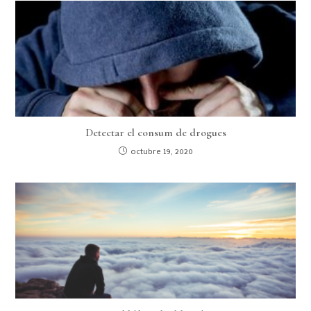
Detectar el consum de drogues
octubre 19, 2020