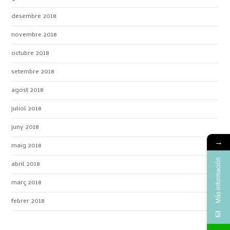
desembre 2018
novembre 2018
octubre 2018
setembre 2018
agost 2018
juliol 2018
juny 2018
→
maig 2018
Más información
abril 2018
març 2018
febrer 2018