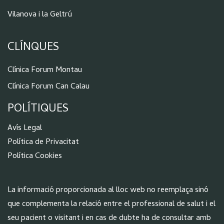
Vilanova i la Geltrú
CLÍNQUES
Clínica Forum Montau
Clínica Forum Can Calau
POLÍTIQUES
Aví
s Legal
Política de Privacitat
Política Cookies
La informació proporcionada al lloc web no reemplaça sinó
que complementa la relació entre el professional de salut i el
seu pacient o visitant i en cas de dubte ha de consultar amb