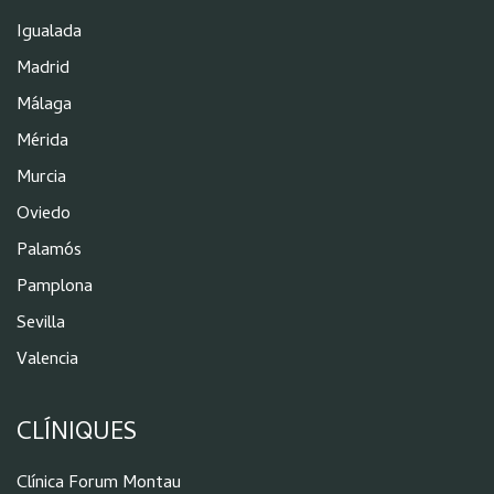
Igualada
Madrid
Málaga
Mérida
Murcia
Oviedo
Palamós
Pamplona
Sevilla
Valencia
CLÍNIQUES
Clínica Forum Montau