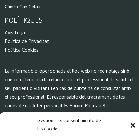
Clínica Can Calau
POLÍTIQUES
Aví
s Legal
Política de Privacitat
Política Cookies
La informació proporcionada al lloc web no reemplaça sinó
que complementa la relació entre el professional de salut i el
seu pacient o visitant i en cas de dubte ha de consultar amb
el seu professional. El responsable del tractament de les
dades de caràcter personal és Forum Montau S.L.
Gestionar el consentimiento de
XARXES
las cookies