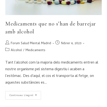
Medicaments que no s’han de barrejar
amb alcohol
Forum Salud Mental Madrid
febrer 6, 2023
Alcohol
/
Medicaments
Tant l'alcohol com la majoria dels medicaments entren al
nostre organisme pel sistema digestiu i acaben a
l'estómac. Des d'aquí, el cos el transporta al fetge, on
aquestes substàncies es…
Continueu Llegint