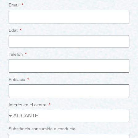
Email
Edat
Telèfon
Població
Interés en el centre
Substància consumida o conducta