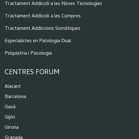
Tractament Addicció a les Noves Tecnologies
Tractament Addicció a les Compres
Tractament Addiccions Somàtiques
Especialistes en Patologia Dual
Psiquiatria i Psicologia
CENTRES FORUM
Alacant
Barcelona
Gavà
Gijón
Girona
Granada