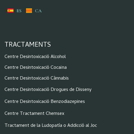
ES
CA
TRACTAMENTS
Centre Desintoxicació Alcohol
Centre Desintoxicació Cocaïna
Centre Desintoxicació Cànnabis
Centre Desintoxicació Drogues de Disseny
Centre Desintoxicació Benzodiazepines
Centre Tractament Chemsex
Tractament de la Ludopatía o Addicció al Joc