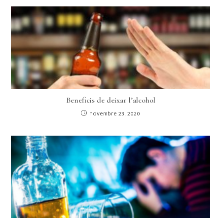
Beneficis de deixar l’alcohol
novembre 23, 2020