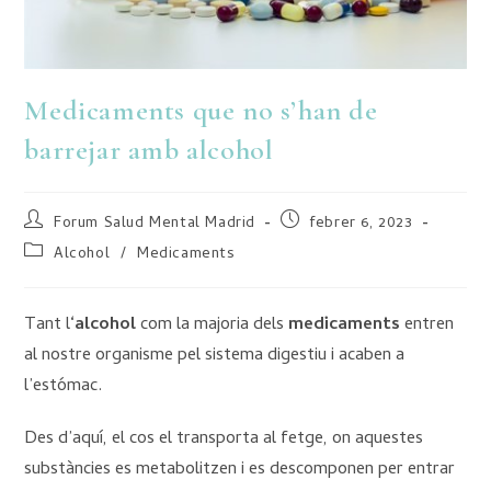
Medicaments que no s’han de
barrejar amb alcohol
Forum Salud Mental Madrid
febrer 6, 2023
Alcohol
/
Medicaments
Tant l
‘alcohol
com la majoria dels
medicaments
entren
al nostre organisme pel sistema digestiu i acaben a
l’estómac.
Des d’aquí, el cos el transporta al fetge, on aquestes
substàncies es metabolitzen i es descomponen per entrar