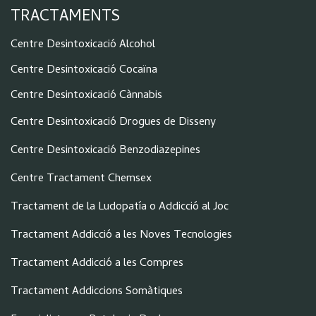
TRACTAMENTS
Centre Desintoxicació Alcohol
Centre Desintoxicació Cocaïna
Centre Desintoxicació Cànnabis
Centre Desintoxicació Drogues de Disseny
Centre Desintoxicació Benzodiazepines
Centre Tractament Chemsex
Tractament de la Ludopatía o Addicció al Joc
Tractament Addicció a les Noves Tecnologies
Tractament Addicció a les Compres
Tractament Addiccions Somàtiques