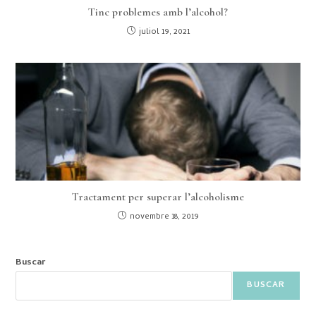
Tinc problemes amb l’alcohol?
juliol 19, 2021
Tractament per superar l’alcoholisme
novembre 18, 2019
Buscar
BUSCAR