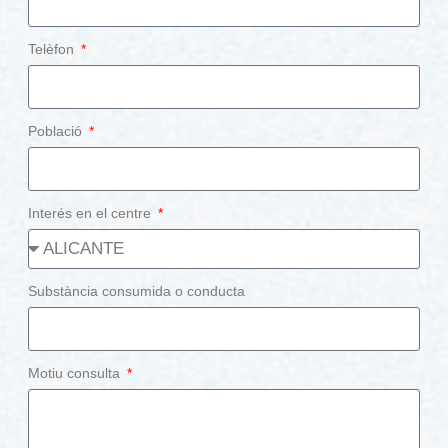
Telèfon
Població
Interés en el centre
Substància consumida o conducta
Motiu consulta