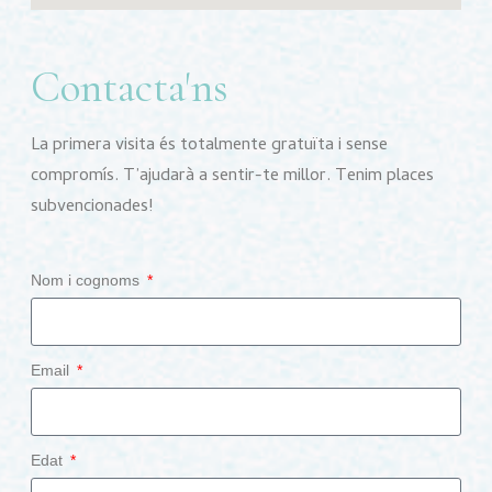
Contacta'ns
La primera visita és totalmente gratuïta i sense
compromís. T’ajudarà a sentir-te millor. Tenim places
subvencionades!
Nom i cognoms
Email
Edat