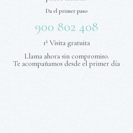
Da el primer paso
900 802 408
1ª Visita gratuita
Llama ahora sin compromiso.
Te acompañamos desde el primer día