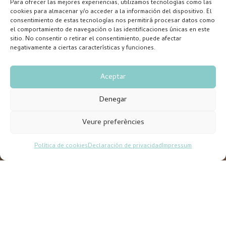
Para ofrecer las mejores experiencias, utilizamos tecnologías como las
cookies para almacenar y/o acceder a la información del dispositivo. El
consentimiento de estas tecnologías nos permitirá procesar datos como
el comportamiento de navegación o las identificaciones únicas en este
sitio. No consentir o retirar el consentimiento, puede afectar
negativamente a ciertas características y funciones.
Aceptar
Denegar
Veure preferències
Política de cookies
Declaración de privacidad
Impressum