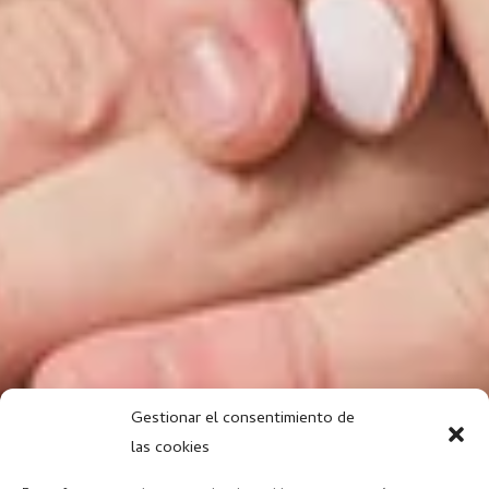
Gestionar el consentimiento de
las cookies