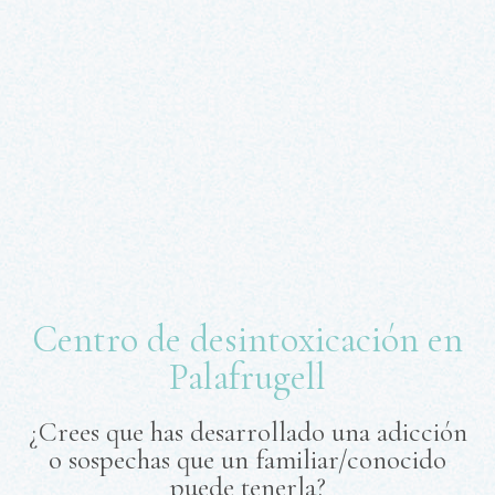
Centro de desintoxicación en
Palafrugell
¿Crees que has desarrollado una adicción
o sospechas que un familiar/conocido
puede tenerla?