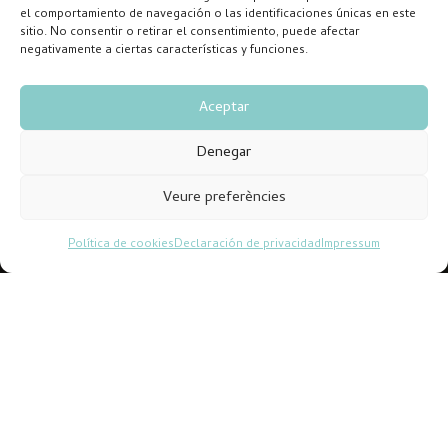
el comportamiento de navegación o las identificaciones únicas en este
sitio. No consentir o retirar el consentimiento, puede afectar
negativamente a ciertas características y funciones.
Aceptar
Denegar
Veure preferències
Política de cookies
Declaración de privacidad
Impressum