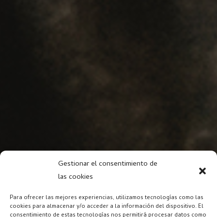
Gestionar el consentimiento de
las cookies
Para ofrecer las mejores experiencias, utilizamos tecnologías como las
cookies para almacenar y/o acceder a la información del dispositivo. El
consentimiento de estas tecnologías nos permitirá procesar datos como