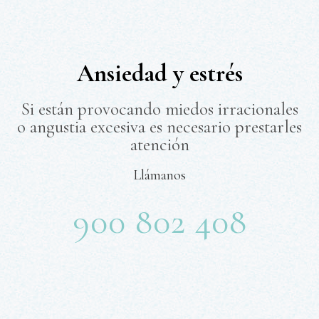
Ansiedad y estrés
Si están provocando miedos irracionales
o angustia excesiva es necesario prestarles
atención
Llámanos
900 802 408