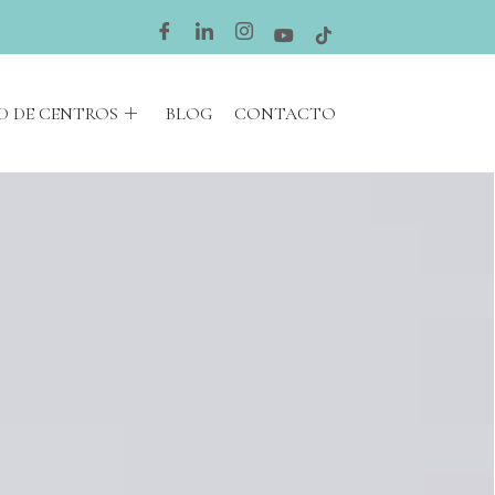
D DE CENTROS
BLOG
CONTACTO