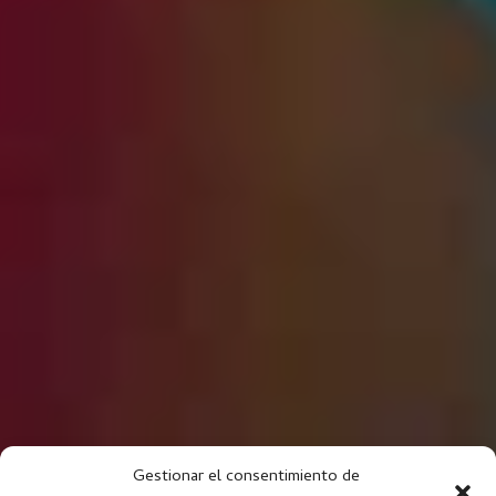
Gestionar el consentimiento de