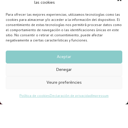
las cookies
Para ofrecer las mejores experiencias, utilizamos tecnologías como las
cookies para almacenar y/o acceder a la información del dispositivo. El
consentimiento de estas tecnologías nos permitirá procesar datos como
el comportamiento de navegación o las identificaciones únicas en este
sitio. No consentir o retirar el consentimiento, puede afectar
negativamente a ciertas características y funciones.
Aceptar
Denegar
Veure preferències
Política de cookies
Declaración de privacidad
Impressum