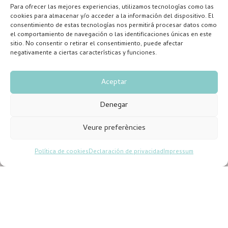
Para ofrecer las mejores experiencias, utilizamos tecnologías como las
cookies para almacenar y/o acceder a la información del dispositivo. El
consentimiento de estas tecnologías nos permitirá procesar datos como
el comportamiento de navegación o las identificaciones únicas en este
sitio. No consentir o retirar el consentimiento, puede afectar
negativamente a ciertas características y funciones.
Aceptar
Denegar
Veure preferències
Política de cookies
Declaración de privacidad
Impressum