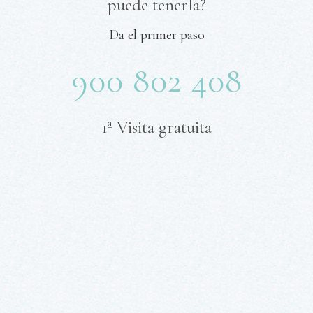
puede tenerla?
Da el primer paso
900 802 408
1ª Visita gratuita