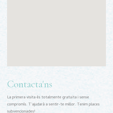
Contacta'ns
La primera visita és totalmente gratuïta i sense
compromís. T’ajudarà a sentir-te millor. Tenim places
subvencionades!