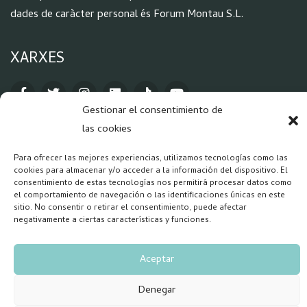
dades de caràcter personal és Forum Montau S.L.
XARXES
Gestionar el consentimiento de
las cookies
Para ofrecer las mejores experiencias, utilizamos tecnologías como las
cookies para almacenar y/o acceder a la información del dispositivo. El
Copyright 2026 – Forum Salud Mental
consentimiento de estas tecnologías nos permitirá procesar datos como
el comportamiento de navegación o las identificaciones únicas en este
sitio. No consentir o retirar el consentimiento, puede afectar
negativamente a ciertas características y funciones.
Aceptar
Denegar