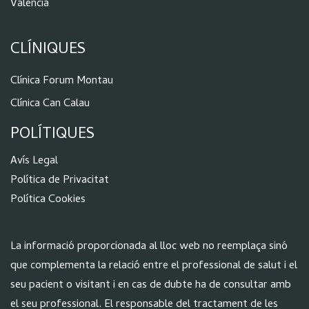
Valencia
CLÍNIQUES
Clínica Forum Montau
Clínica Can Calau
POLÍTIQUES
Aví
s Legal
Política de Privacitat
Política Cookies
La informació proporcionada al lloc web no reemplaça sinó
que complementa la relació entre el professional de salut i el
seu pacient o visitant i en cas de dubte ha de consultar amb
el seu professional. El responsable del tractament de les