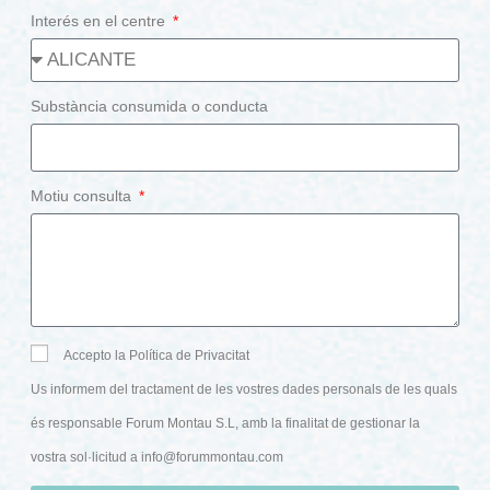
Interés en el centre
Substància consumida o conducta
Motiu consulta
Accepto la Política de Privacitat
Us informem del tractament de les vostres dades personals de les quals
és responsable Forum Montau S.L, amb la finalitat de gestionar la
vostra sol·licitud a
info@forummontau.com