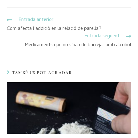
Entrada anterior
Com afecta l’addició en la relació de parella?
Entrada següent
Medicaments que no s’han de barrejar amb alcohol
TAMBÉ US POT AGRADAR