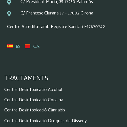
C/ President Macià, 35 17230 Palamós
C/ Francesc Ciurana 17 - 17002 Girona
Centre Acreditat amb Registre Sanitari E17670742
ES
CA
TRACTAMENTS
Centre Desintoxicació Alcohol
Centre Desintoxicació Cocaïna
Centre Desintoxicació Cànnabis
Centre Desintoxicació Drogues de Disseny