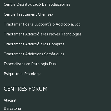
Centre Desintoxicació Benzodiazepines
Centre Tractament Chemsex
Tractament de la Ludopatía o Addicció al Joc
Tractament Addicció a les Noves Tecnologies
Tractament Addicció a les Compres
Tractament Addiccions Somàtiques
Especialistes en Patologia Dual
Psiquiatria i Psicologia
CENTRES FORUM
Alacant
Barcelona