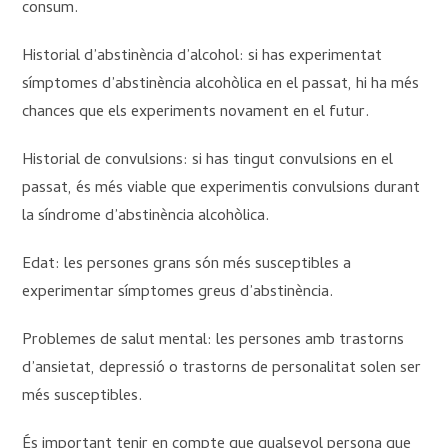
consum.
Historial d’abstinència d’alcohol: si has experimentat
símptomes d’abstinència alcohòlica en el passat, hi ha més
chances que els experiments novament en el futur.
Historial de convulsions: si has tingut convulsions en el
passat, és més viable que experimentis convulsions durant
la síndrome d’abstinència alcohòlica.
Edat: les persones grans són més susceptibles a
experimentar símptomes greus d’abstinència.
Problemes de salut mental: les persones amb trastorns
d’ansietat, depressió o trastorns de personalitat solen ser
més susceptibles.
És important tenir en compte que qualsevol persona que