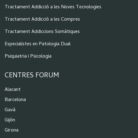
Tractament Addicció a les Noves Tecnologies
Tractament Addicció a les Compres
Tractament Addiccions Somàtiques
Especialistes en Patologia Dual
Psiquiatria i Psicologia
CENTRES FORUM
Alacant
Barcelona
Gavà
Gijón
Girona