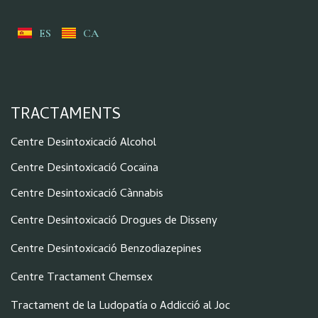
ES
CA
TRACTAMENTS
Centre Desintoxicació Alcohol
Centre Desintoxicació Cocaïna
Centre Desintoxicació Cànnabis
Centre Desintoxicació Drogues de Disseny
Centre Desintoxicació Benzodiazepines
Centre Tractament Chemsex
Tractament de la Ludopatía o Addicció al Joc