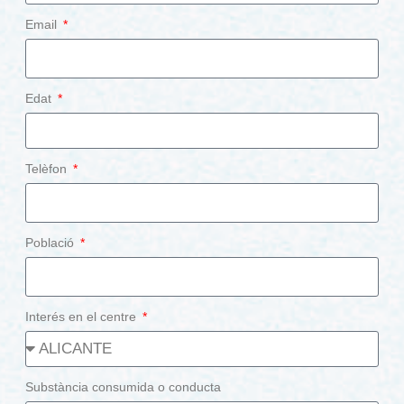
Email
Edat
Telèfon
Població
Interés en el centre
Substància consumida o conducta