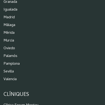
Granada
Igualada
Madrid
Málaga
Mérida
Murcia
Oviedo
Palamós
Pamplona
Sevilla
Valencia
CLÍNIQUES