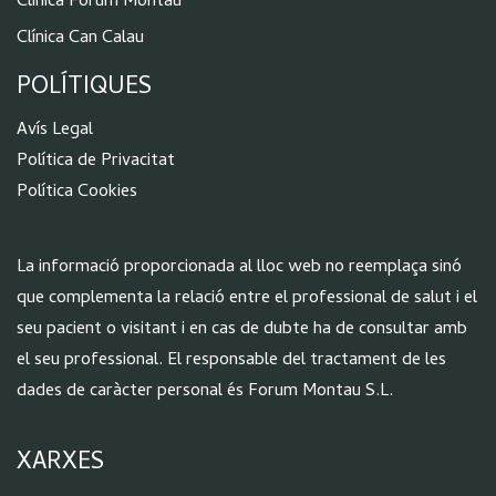
Clínica Forum Montau
Clínica Can Calau
POLÍTIQUES
Aví
s Legal
Política de Privacitat
Política Cookies
La informació proporcionada al lloc web no reemplaça sinó
que complementa la relació entre el professional de salut i el
seu pacient o visitant i en cas de dubte ha de consultar amb
el seu professional. El responsable del tractament de les
dades de caràcter personal és Forum Montau S.L.
XARXES