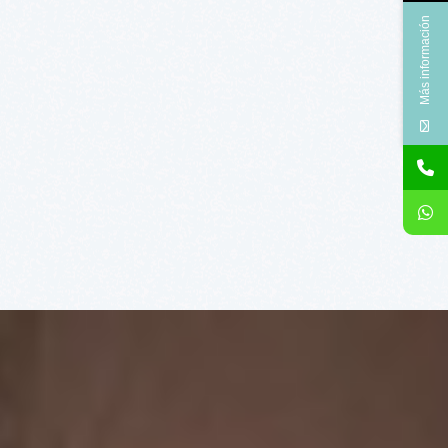
Más información