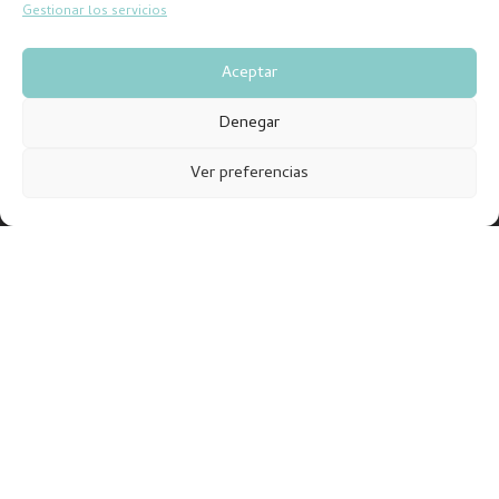
Gestionar los servicios
Aceptar
Denegar
Ver preferencias