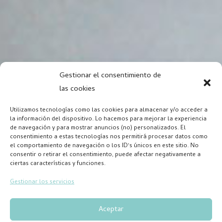
Gestionar el consentimiento de
las cookies
Utilizamos tecnologías como las cookies para almacenar y/o acceder a
la información del dispositivo. Lo hacemos para mejorar la experiencia
de navegación y para mostrar anuncios (no) personalizados. El
consentimiento a estas tecnologías nos permitirá procesar datos como
el comportamiento de navegación o los ID's únicos en este sitio. No
consentir o retirar el consentimiento, puede afectar negativamente a
ciertas características y funciones.
Gestionar los servicios
Aceptar