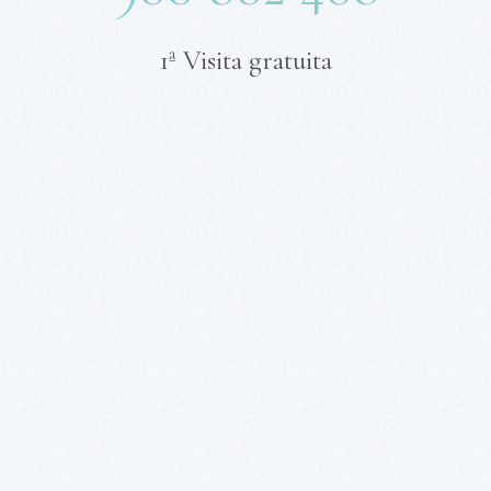
1ª Visita gratuita