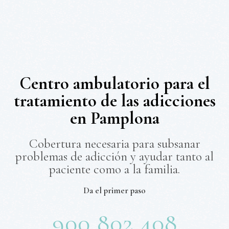
Centro ambulatorio para el
tratamiento de las adicciones
en Pamplona
Cobertura necesaria para subsanar
problemas de adicción y ayudar tanto al
paciente como a la familia.
Da el primer paso
900 802 408