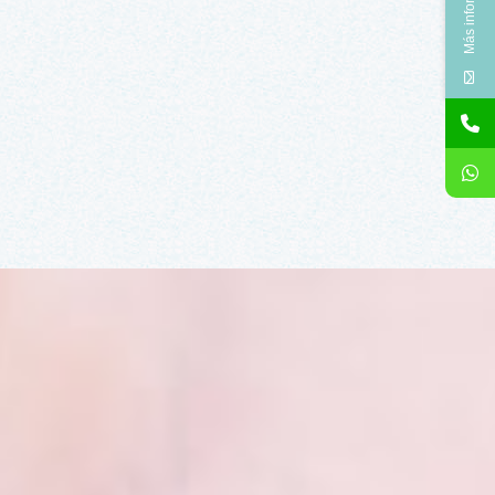
Más información