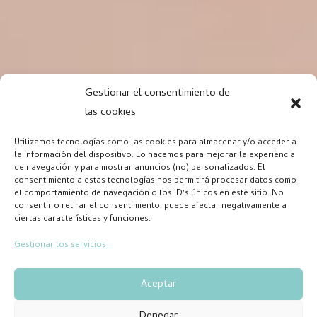
Gestionar el consentimiento de
las cookies
Utilizamos tecnologías como las cookies para almacenar y/o acceder a
la información del dispositivo. Lo hacemos para mejorar la experiencia
de navegación y para mostrar anuncios (no) personalizados. El
consentimiento a estas tecnologías nos permitirá procesar datos como
el comportamiento de navegación o los ID's únicos en este sitio. No
consentir o retirar el consentimiento, puede afectar negativamente a
ciertas características y funciones.
Gestionar los servicios
Aceptar
Denegar