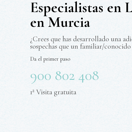
Especialistas en 
en Murcia
¿Crees que has desarrollado una adi
sospechas que un familiar/conocido
Da el primer paso
900 802 408
1ª Visita gratuita