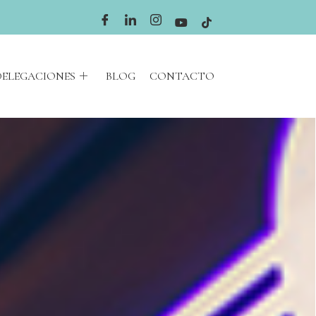
DELEGACIONES
BLOG
CONTACTO