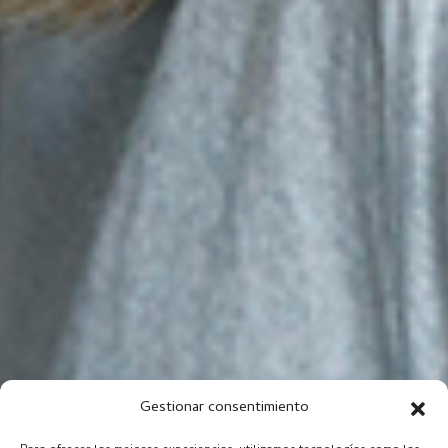
Gestionar consentimiento