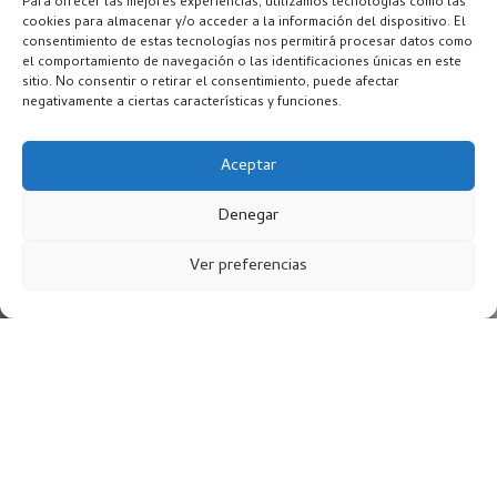
Para ofrecer las mejores experiencias, utilizamos tecnologías como las
cookies para almacenar y/o acceder a la información del dispositivo. El
consentimiento de estas tecnologías nos permitirá procesar datos como
el comportamiento de navegación o las identificaciones únicas en este
sitio. No consentir o retirar el consentimiento, puede afectar
negativamente a ciertas características y funciones.
Aceptar
Denegar
Ver preferencias