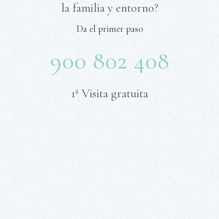
la familia y entorno?
Da el primer paso
900 802 408
1ª Visita gratuita