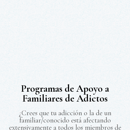
Programas de Apoyo a
Familiares de Adictos
¿Crees que tu adicción o la de un
familiar/conocido está afectando
extensivamente a todos los miembros de