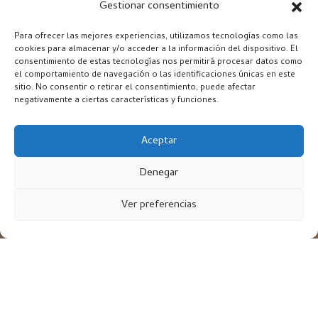
Gestionar consentimiento
Para ofrecer las mejores experiencias, utilizamos tecnologías como las
cookies para almacenar y/o acceder a la información del dispositivo. El
consentimiento de estas tecnologías nos permitirá procesar datos como
el comportamiento de navegación o las identificaciones únicas en este
sitio. No consentir o retirar el consentimiento, puede afectar
negativamente a ciertas características y funciones.
Aceptar
Denegar
Ver preferencias