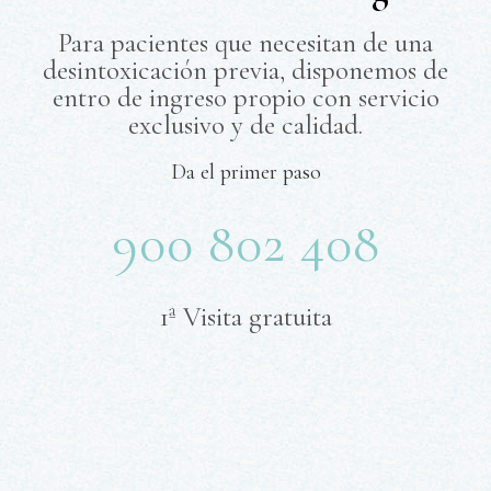
Para pacientes que necesitan de una
desintoxicación previa, disponemos de
entro de ingreso propio con servicio
exclusivo y de calidad.
Da el primer paso
900 802 408
1ª Visita gratuita