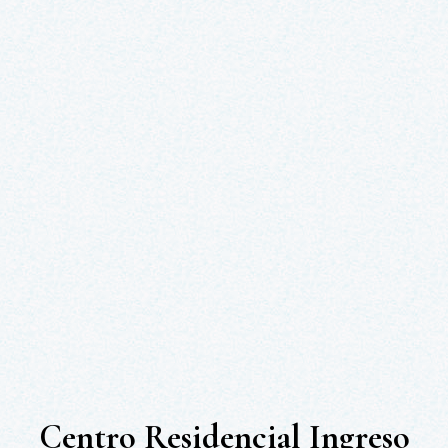
Centro Residencial Ingreso